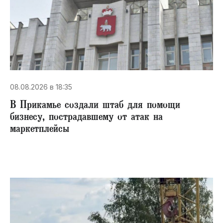
08.08.2026 в 18:35
В Прикамье создали штаб для помощи
бизнесу, пострадавшему от атак на
маркетплейсы