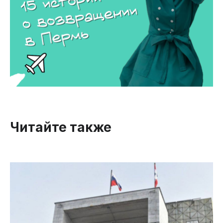
Читайте также