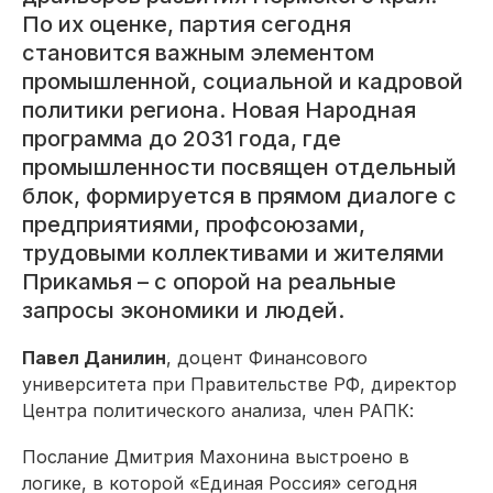
По их оценке, партия сегодня
становится важным элементом
промышленной, социальной и кадровой
политики региона. Новая Народная
программа до 2031 года, где
промышленности посвящен отдельный
блок, формируется в прямом диалоге с
предприятиями, профсоюзами,
трудовыми коллективами и жителями
Прикамья – с опорой на реальные
запросы экономики и людей.
Павел Данилин
, доцент Финансового
университета при Правительстве РФ, директор
Центра политического анализа, член РАПК:
Послание Дмитрия Махонина выстроено в
логике, в которой «Единая Россия» сегодня