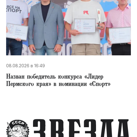
08.08.2026 в 16:49
Назван победитель конкурса «Лидер
Пермского края» в номинации «Спорт»