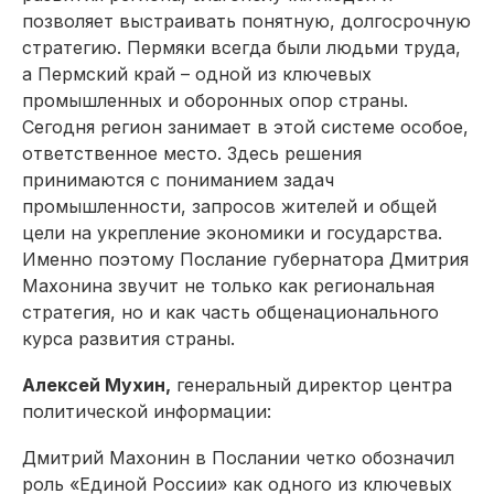
позволяет выстраивать понятную, долгосрочную
стратегию. Пермяки всегда были людьми труда,
а Пермский край – одной из ключевых
промышленных и оборонных опор страны.
Сегодня регион занимает в этой системе особое,
ответственное место. Здесь решения
принимаются с пониманием задач
промышленности, запросов жителей и общей
цели на укрепление экономики и государства.
Именно поэтому Послание губернатора
Дмитрия
Махонина
звучит не только как региональная
стратегия, но и как часть общенационального
курса развития страны.
Алексей Мухин,
генеральный директор центра
политической информации:
Дмитрий Махонин в Послании четко обозначил
роль «Единой России» как одного из ключевых