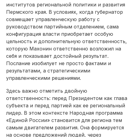
институтов региональной политики и развития
Пермского края. В условиях, когда губернатор
совмещает управленческую работу с
руководством партийным отделением, сама
конфигурация власти приобретает особую
цельность и дополнительную ответственность,
которую Махонин ответственно возложил на
себя и показывает достойный результат.
Послание изобилует не просто фактами и
результатами, а стратегическими
управленческими решениями.
Здесь важно отметить двойную
ответственность: перед Президентом как глава
субъекта и перед партией как ее региональный
лидер. В этом контексте Народная программа
«Единой России» становится для региона тем
самым двигателем развития. Она формируется
на основе предложений людей, через