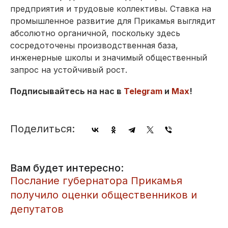
предприятия и трудовые коллективы. Ставка на
промышленное развитие для Прикамья выглядит
абсолютно органичной, поскольку здесь
сосредоточены производственная база,
инженерные школы и значимый общественный
запрос на устойчивый рост.
Подписывайтесь на нас в
Telegram
и
Max
!
Поделиться:
Вам будет интересно:
​Послание губернатора Прикамья
получило оценки общественников и
депутатов