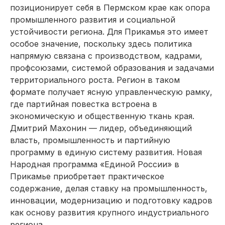
позиционирует себя в Пермском крае как опора
промышленного развития и социальной
устойчивости региона. Для Прикамья это имеет
особое значение, поскольку здесь политика
напрямую связана с производством, кадрами,
профсоюзами, системой образования и задачами
территориального роста. Регион в таком
формате получает ясную управленческую рамку,
где партийная повестка встроена в
экономическую и общественную ткань края.
Дмитрий Махонин — лидер, объединяющий
власть, промышленность и партийную
программу в единую систему развития. Новая
Народная программа «Единой России» в
Прикамье приобретает практическое
содержание, делая ставку на промышленность,
инновации, модернизацию и подготовку кадров
как основу развития крупного индустриального
региона.