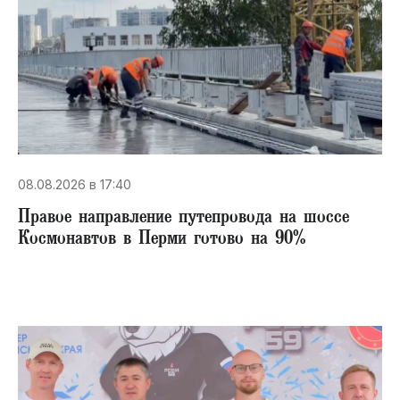
08.08.2026 в 17:40
Правое направление путепровода на шоссе
Космонавтов в Перми готово на 90%