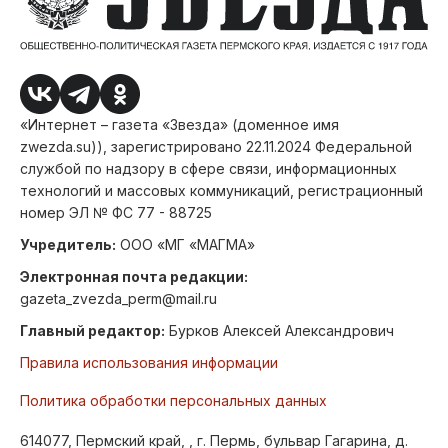
«Интернет – газета «Звезда» (доменное имя
zwezda.su)), зарегистрировано 22.11.2024 Федеральной
службой по надзору в сфере связи, информационных
технологий и массовых коммуникаций, регистрационный
номер ЭЛ № ФС 77 - 88725
Учредитель:
ООО «МГ «МАГМА»
Электронная почта редакции:
gazeta_zvezda_perm@mail.ru
Главный редактор:
Бурков Алексей Александрович
Правила использования информации
Политика обработки персональных данных
614077, Пермский край, , г. Пермь, бульвар Гагарина, д.