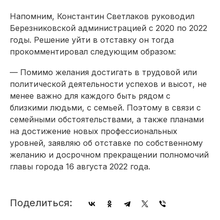
Напомним, Константин Светлаков руководил
Березниковской администрацией с 2020 по 2022
годы. Решение уйти в отставку он тогда
прокомментировал следующим образом:
— Помимо желания достигать в трудовой или
политической деятельности успехов и высот, не
менее важно для каждого быть рядом с
близкими людьми, с семьей. Поэтому в связи с
семейными обстоятельствами, а также планами
на достижение новых профессиональных
уровней, заявляю об отставке по собственному
желанию и досрочном прекращении полномочий
главы города 16 августа 2022 года.
Поделиться: