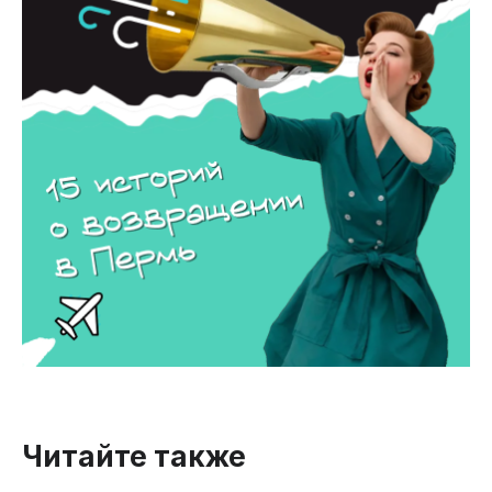
Читайте также