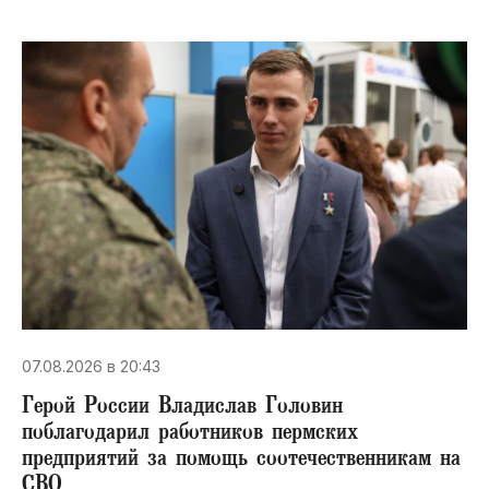
07.08.2026 в 20:43
Герой России Владислав Головин
поблагодарил работников пермских
предприятий за помощь соотечественникам на
СВО