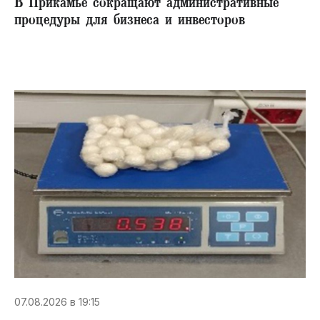
В Прикамье сокращают административные
процедуры для бизнеса и инвесторов
07.08.2026 в 19:15