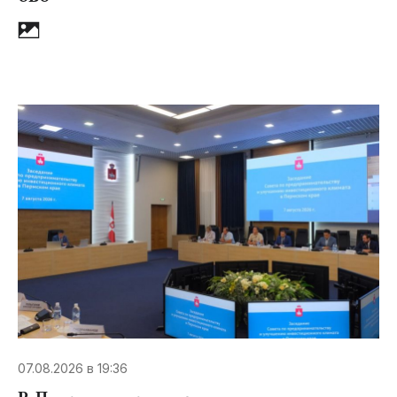
07.08.2026 в 19:36