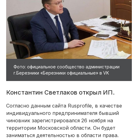
Фото: официальное сообщество администрации
г.Березники «Березники официальные» в VK
Константин Светлаков открыл ИП.
Согласно данным сайта Rusprofile, в качестве
индивидуального предпринимателя бывший
чиновник зарегистрировался 26 ноября на
территории Московской области. Он будет
заниматься деятельностью в области права.