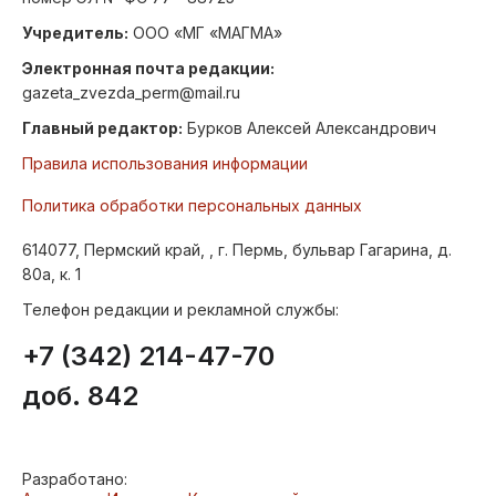
Учредитель:
ООО «МГ «МАГМА»
Электронная почта редакции:
gazeta_zvezda_perm@mail.ru
Главный редактор:
Бурков Алексей Александрович
Правила использования информации
Политика обработки персональных данных
614077, Пермский край, , г. Пермь, бульвар Гагарина, д.
80а, к. 1
Телефон редакции и рекламной службы:
+7 (342) 214-47-70
доб. 842
Разработано: