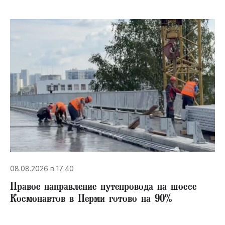
08.08.2026 в 17:40
Правое направление путепровода на шоссе
Космонавтов в Перми готово на 90%