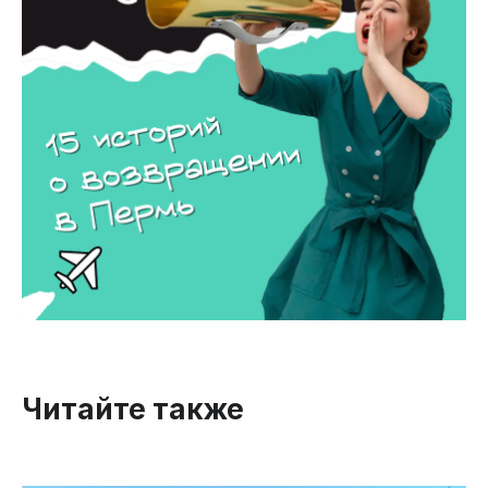
Читайте также