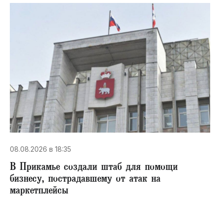
08.08.2026 в 18:35
В Прикамье создали штаб для помощи
бизнесу, пострадавшему от атак на
маркетплейсы