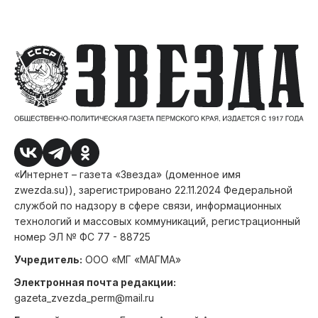
«Интернет – газета «Звезда» (доменное имя
zwezda.su)), зарегистрировано 22.11.2024 Федеральной
службой по надзору в сфере связи, информационных
технологий и массовых коммуникаций, регистрационный
номер ЭЛ № ФС 77 - 88725
Учредитель:
ООО «МГ «МАГМА»
Электронная почта редакции:
gazeta_zvezda_perm@mail.ru