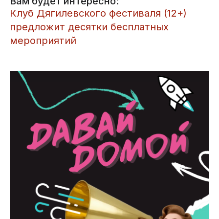
Вам будет интересно:
Клуб Дягилевского фестиваля (12+)
предложит десятки бесплатных
мероприятий