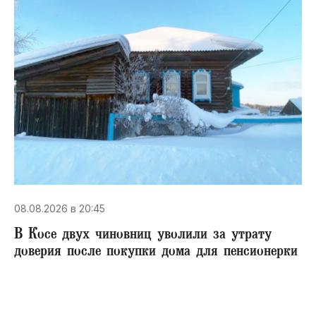
08.08.2026 в 20:45
В Косе двух чиновниц уволили за утрату
доверия после покупки дома для пенсионерки