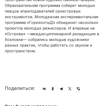
Образовательная программа соберет молодых
певцов и
преподавателей оркестровых
инструментов. Молодежная экспериментальная
программа «Горизонты
Д» объединит несколько
проектов молодых режиссеров. И впервые на
«Острове» —
междисциплинарной
резиденции в
Хохловке
— собрались молодые художники
разных практик,
чтобы работать со звуком и
пространством.
Поделиться: