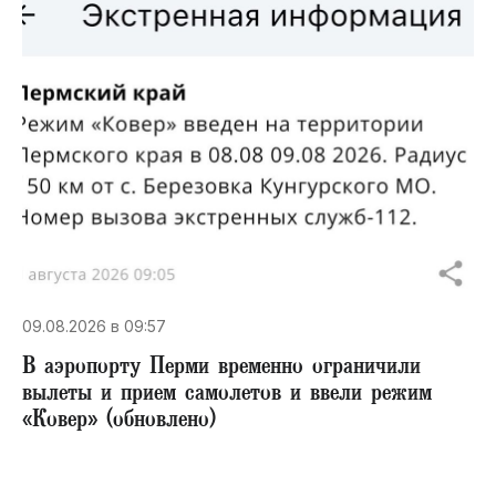
09.08.2026 в 09:57
В аэропорту Перми временно ограничили
вылеты и прием самолетов и ввели режим
«Ковер» (обновлено)