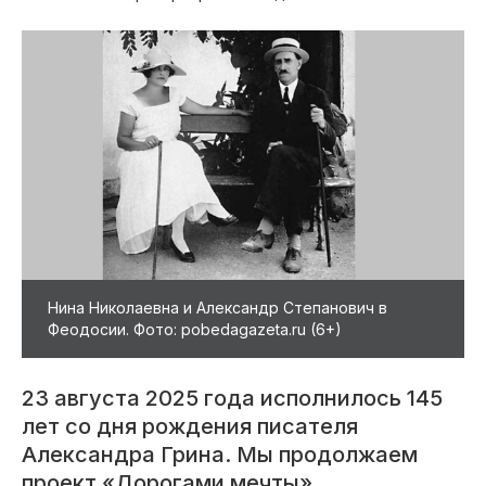
Нина Николаевна и Александр Степанович в
Феодосии. Фото: pobedagazeta.ru (6+)
23 августа 2025 года исполнилось 145
лет со дня рождения писателя
Александра Грина. Мы продолжаем
проект «Дорогами мечты»,