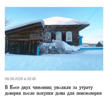
08.08.2026 в 20:45
В Косе двух чиновниц уволили за утрату
доверия после покупки дома для пенсионерки