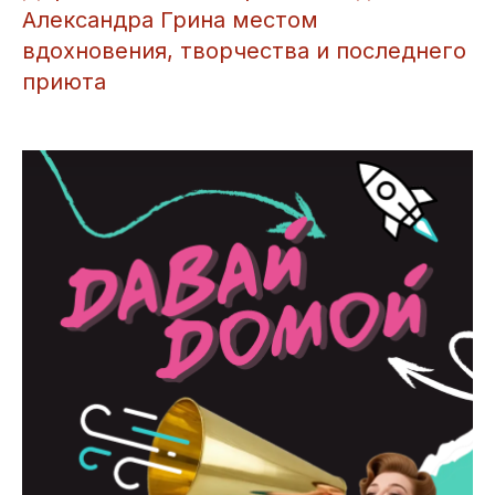
Александра Грина местом
вдохновения, творчества и последнего
приюта