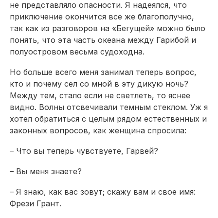
не представляло опасности. Я надеялся, что
приключение окончится все же благополучно,
так как из разговоров на «Бегущей» можно было
понять, что эта часть океана между Гарибой и
полуостровом весьма судоходна.
Но больше всего меня занимал теперь вопрос,
кто и почему сел со мной в эту дикую ночь?
Между тем, стало если не светлеть, то яснее
видно. Волны отсвечивали темным стеклом. Уж я
хотел обратиться с целым рядом естественных и
законных вопросов, как женщина спросила:
– Что вы теперь чувствуете, Гарвей?
– Вы меня знаете?
– Я знаю, как вас зовут; скажу вам и свое имя:
Фрези Грант.