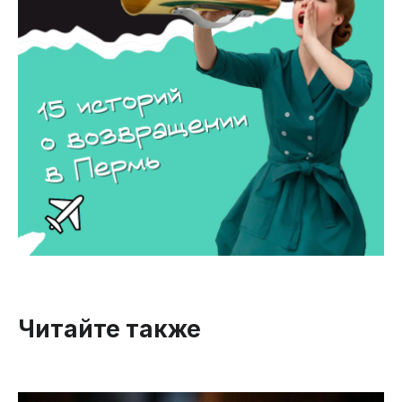
Читайте также