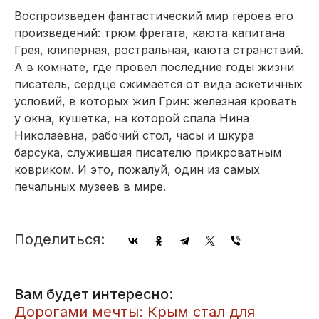
Воспроизведен фантастический мир героев его
произведений: трюм фрегата, каюта капитана
Грея, клиперная, ростральная, каюта странствий.
А в комнате, где провел последние годы жизни
писатель, сердце сжимается от вида аскетичных
условий, в которых жил Грин: железная кровать
у окна, кушетка, на которой спала Нина
Николаевна, рабочий стол, часы и шкура
барсука, служившая писателю прикроватным
ковриком. И это, пожалуй, один из самых
печальных музеев в мире.
Поделиться:
Вам будет интересно:
Дорогами мечты: Крым стал для