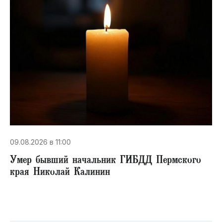
09.08.2026 в 11:00
Умер бывший начальник ГИБДД Пермского
края Николай Калинин