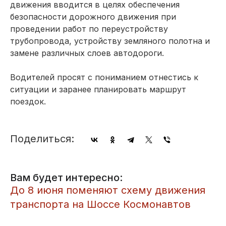
движения вводится в целях обеспечения
безопасности дорожного движения при
проведении работ по переустройству
трубопровода, устройству земляного полотна и
замене различных слоев автодороги.
Водителей просят с пониманием отнестись к
ситуации и заранее планировать маршрут
поездок.
Поделиться:
Вам будет интересно:
До 8 июня поменяют схему движения
транспорта на Шоссе Космонавтов