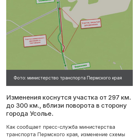
Фото: министерство транспорта Пермского края
Изменения коснутся участка от 297 км.
до 300 км., вблизи поворота в сторону
города Усолье.
Как сообщает пресс-служба министерства
транспорта Пермского края, изменение схемы