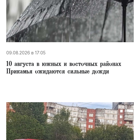
09.08.2026 в 17:05
10 августа в южных и восточных районах
Прикамья ожидаются сильные дожди