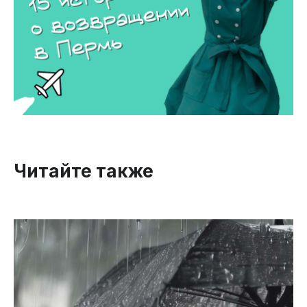
Читайте также