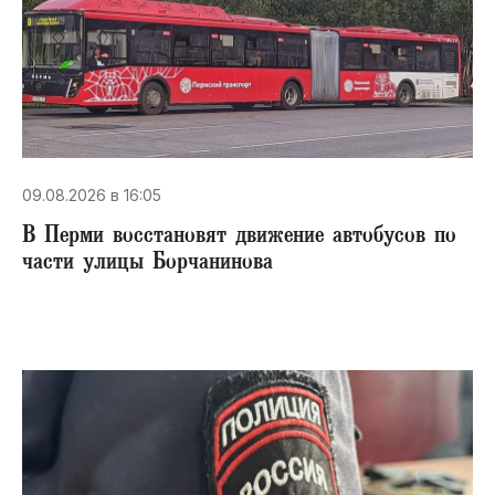
09.08.2026 в 16:05
В Перми восстановят движение автобусов по
части улицы Борчанинова