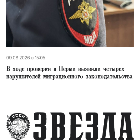
09.08.2026 в 15:05
В ходе проверки в Перми выявили четырех
нарушителей миграционного законодательства