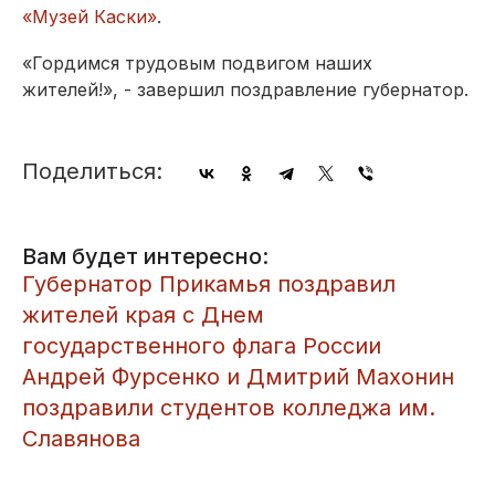
«Музей Каски»
.
«Гордимся трудовым подвигом наших
жителей!», - завершил поздравление губернатор.
Поделиться:
Вам будет интересно:
Губернатор Прикамья поздравил
жителей края с Днем
государственного флага России
Андрей Фурсенко и Дмитрий Махонин
поздравили студентов колледжа им.
Славянова