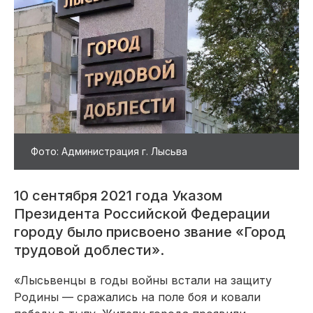
Фото: Администрация г. Лысьва
10 сентября 2021 года Указом
Президента Российской Федерации
городу было присвоено звание «Город
трудовой доблести».
«Лысьвенцы в годы войны встали на защиту
Родины — сражались на поле боя и ковали