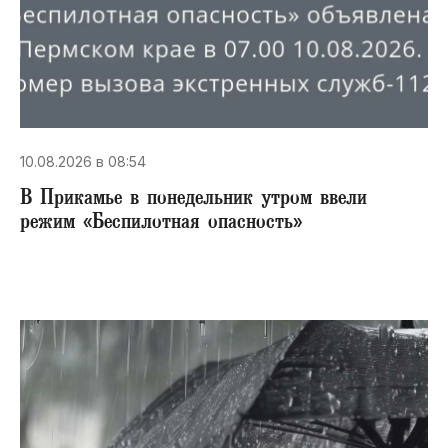
10.08.2026 в 08:54
В Прикамье в понедельник утром ввели
режим «Беспилотная опасность»