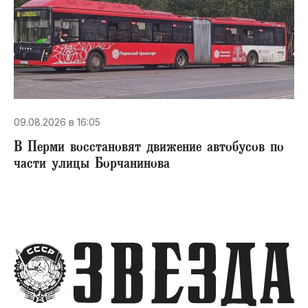
09.08.2026 в 16:05
В Перми восстановят движение автобусов по
части улицы Борчанинова