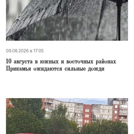
09.08.2026 в 17:05
10 августа в южных и восточных районах
Прикамья ожидаются сильные дожди