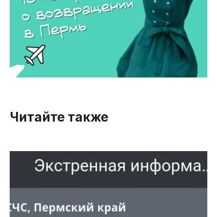
Читайте также