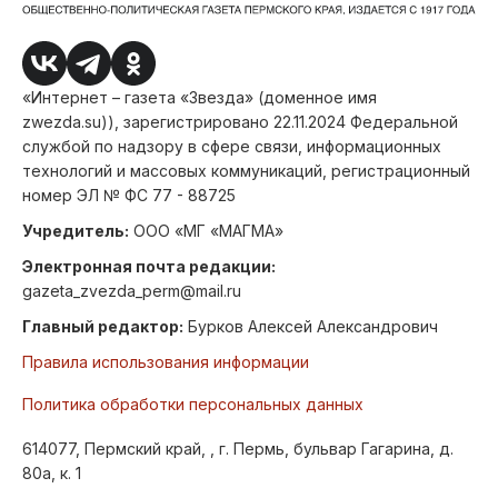
«Интернет – газета «Звезда» (доменное имя
zwezda.su)), зарегистрировано 22.11.2024 Федеральной
службой по надзору в сфере связи, информационных
технологий и массовых коммуникаций, регистрационный
номер ЭЛ № ФС 77 - 88725
Учредитель:
ООО «МГ «МАГМА»
Электронная почта редакции:
gazeta_zvezda_perm@mail.ru
Главный редактор:
Бурков Алексей Александрович
Правила использования информации
Политика обработки персональных данных
614077, Пермский край, , г. Пермь, бульвар Гагарина, д.
80а, к. 1