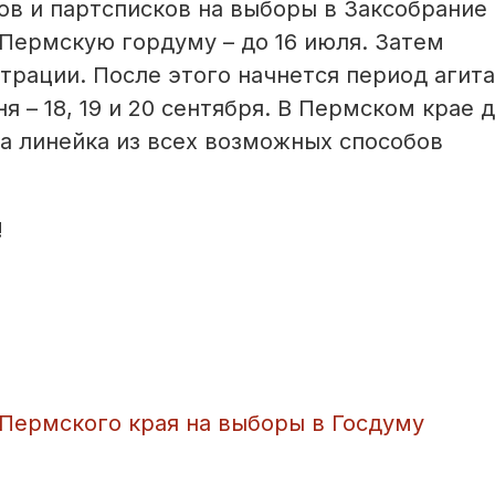
в и партсписков на выборы в Заксобрание
 Пермскую гордуму – до 16 июля. Затем
трации. После этого начнется период агита
я – 18, 19 и 20 сентября. В Пермском крае 
а линейка из всех возможных способов
!
Пермского края на выборы в Госдуму