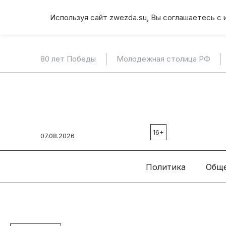
Используя сайт zwezda.su, Вы соглашаетесь с 
80 лет Победы
Молодежная столица РФ
16+
07.08.2026
Политика
Общ