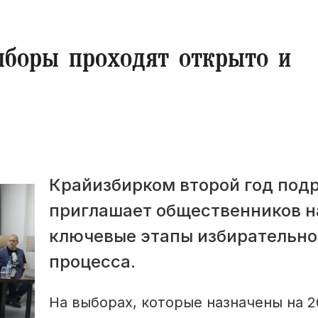
боры проходят открыто и
Крайизбирком второй год под
приглашает общественников н
ключевые этапы избирательно
процесса.
На выборах, которые назначены на 2