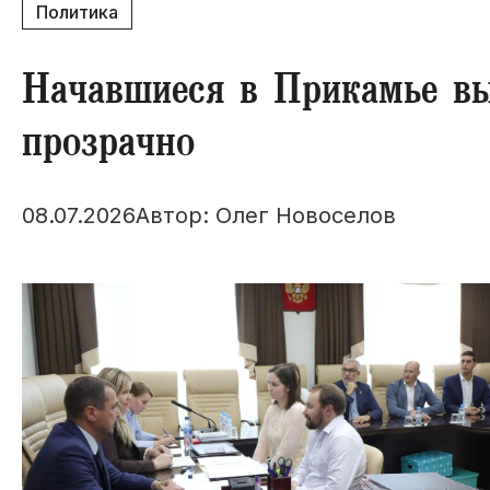
Политика
Начавшиеся в Прикамье вы
прозрачно
08.07.2026
Автор: Олег Новоселов