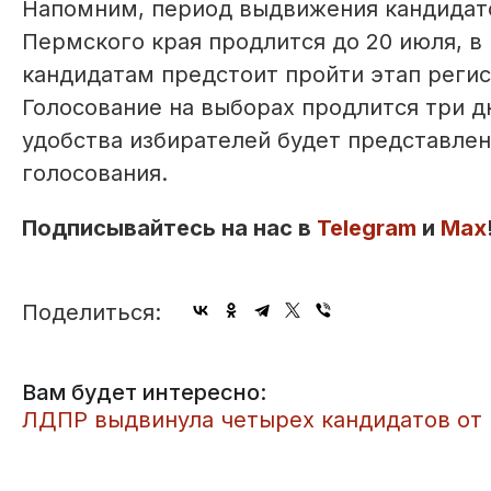
Напомним, период выдвижения кандидато
Пермского края продлится до 20 июля, в
кандидатам предстоит пройти этап регис
Голосование на выборах продлится три дн
удобства избирателей будет представлен
голосования.
Подписывайтесь на нас в
Telegram
и
Max
Поделиться:
Вам будет интересно:
ЛДПР выдвинула четырех кандидатов от 