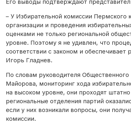
Его выводы подтверждают представител
– У Избирательной комиссии Пермского к
организации и проведения избирательны
оценками не только региональной общес
уровне. Поэтому я не удивлен, что проц
соответствии с законом и обеспечивает р
Игорь Гладнев.
По словам руководителя Общественного
Майорова, мониторинг хода избирательн
на высоком уровне, они проходят штатно 
региональные отделения партий оказали
если у них возникали вопросы, они полу
комиссии.