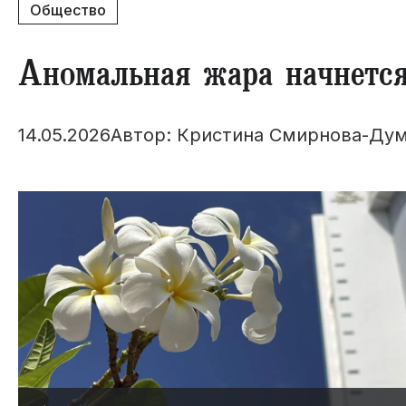
Общество
Аномальная жара начнетс
14.05.2026
Автор: Кристина Смирнова-Ду