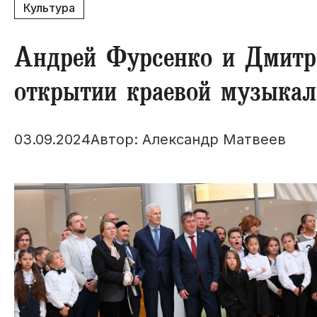
Культура
Андрей Фурсенко и Дмитр
открытии краевой музыка
03.09.2024
Автор: Александр Матвеев