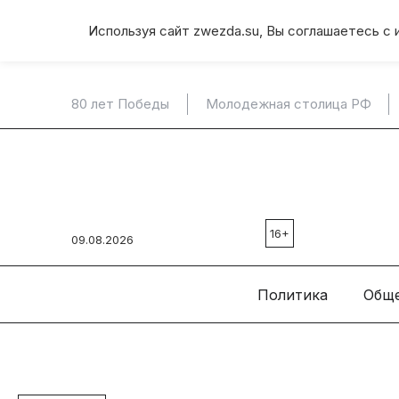
Используя сайт zwezda.su, Вы соглашаетесь с 
80 лет Победы
Молодежная столица РФ
16+
09.08.2026
Политика
Общ