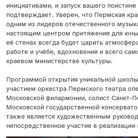
инициативами, и запуск вашего поистине
подтверждает. Уверен, что Пермская кра
одним из лидеров отечественного музык
настоящим центром притяжения для юных 
её стенах всегда будет царить атмосфер
работе и учёбе, вдохновения и всего сам
краевом министерстве культуры.
Программой открытия уникальной школы 
участием оркестра Пермского театра опе
Московской филармонии, солист Санкт-П
Московской государственной консервато
также является художественным руково
непосредственное участие в реализации 