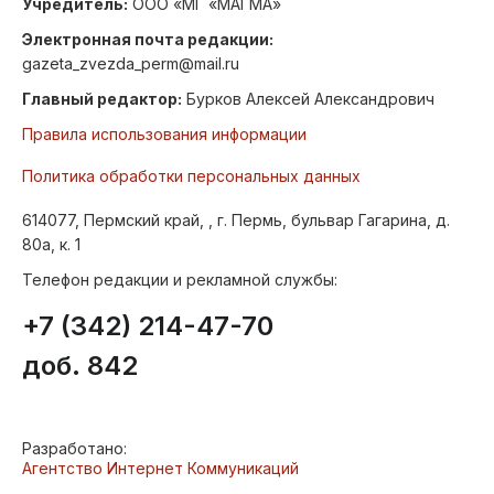
Учредитель:
ООО «МГ «МАГМА»
Электронная почта редакции:
gazeta_zvezda_perm@mail.ru
Главный редактор:
Бурков Алексей Александрович
Правила использования информации
Политика обработки персональных данных
614077, Пермский край, , г. Пермь, бульвар Гагарина, д.
80а, к. 1
Телефон редакции и рекламной службы:
+7 (342) 214-47-70
доб. 842
Разработано:
Агентство Интернет Коммуникаций