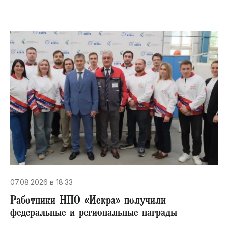
07.08.2026 в 18:33
Работники НПО «Искра» получили
федеральные и региональные награды