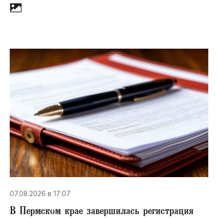
07.08.2026 в 17:07
В Пермском крае завершилась регистрация