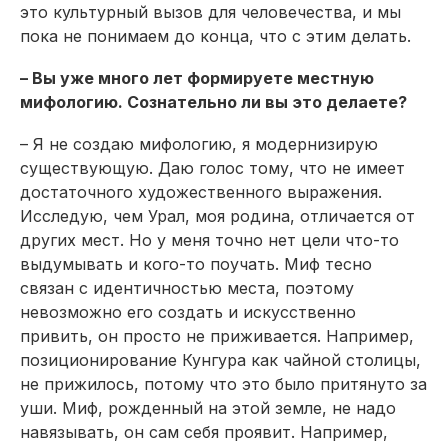
это культурный вызов для человечества, и мы
пока не понимаем до конца, что с этим делать.
– Вы уже много лет формируете местную
мифологию. Сознательно ли вы это делаете?
– Я не создаю мифологию, я модернизирую
существующую. Даю голос тому, что не имеет
достаточного художественного выражения.
Исследую, чем Урал, моя родина, отличается от
других мест. Но у меня точно нет цели что-то
выдумывать и кого-то поучать. Миф тесно
связан с идентичностью места, поэтому
невозможно его создать и искусственно
привить, он просто не приживается. Например,
позиционирование Кунгура как чайной столицы,
не прижилось, потому что это было притянуто за
уши. Миф, рожденный на этой земле, не надо
навязывать, он сам себя проявит. Например,