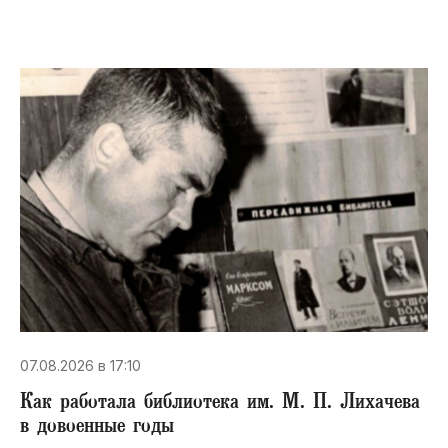
07.08.2026 в 17:10
Как работала библиотека им. М. П. Лихачева
в довоенные годы