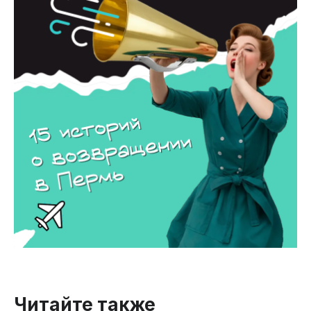
Читайте также