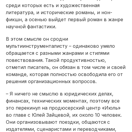
среди которых есть и художественная
литература, и исторические романы, и нон-
фикшн, а осенью выйдет первый роман в жанре
научной фантастики.
В этом смысле он сродни
мультиинструменталисту – одинаково умело
обращается с разными жанрами и стилями
повествования. Такой продуктивностью,
отметил писатель, он обязан в том числе и своей
команде, которая полностью освободила его от
решения организационных вопросов.
– Я ничего не смыслю в юридических делах,
финансах, технических моментах, поэтому все
это перекинул на продюсерский центр «Июль»
во главе с Юлей Зайцевой, их около 10 человек.
Они организовывают поездки, общаются с
издателями, сценаристами и переводчиками,