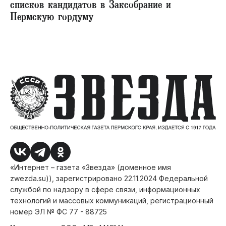
списков кандидатов в Заксобрание и
Пермскую гордуму
«Интернет – газета «Звезда» (доменное имя
zwezda.su)), зарегистрировано 22.11.2024 Федеральной
службой по надзору в сфере связи, информационных
технологий и массовых коммуникаций, регистрационный
номер ЭЛ № ФС 77 - 88725