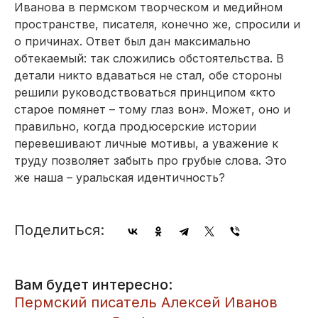
Иванова в пермском творческом и медийном
пространстве, писателя, конечно же, спросили и
о причинах. Ответ был дан максимально
обтекаемый: так сложились обстоятельства. В
детали никто вдаваться не стал, обе стороны
решили руководствоваться принципом «кто
старое помянет – тому глаз вон». Может, оно и
правильно, когда продюсерские истории
перевешивают личные мотивы, а уважение к
труду позволяет забыть про грубые слова. Это
же наша – уральская идентичность?
Поделиться:
Вам будет интересно:
Пермский писатель Алексей Иванов