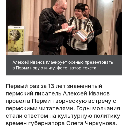
Алексей Иванов планирует осенью презентовать
в Перми новую книгу. Фото: автор текста
Первый раз за 13 лет знаменитый
пермский писатель Алексей Иванов
провел в Перми творческую встречу с
пермскими читателями. Годы молчания
стали ответом на культурную политику
времен губернатора Олега Чиркунова.