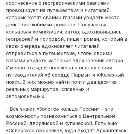
соотнесение с географическими реалиями
провоцирует на путешествия и читателей,
которые хотят своими глазами увидеть место
действия любимых романов. Получается
кольцевая композиция: автор, вдохновившись
географией и природой, пишет роман, который в
свою очередь вдохновляет читателей
отправиться в путешествие, чтобы своими
глазами увидеть источник вдохновения автора.
Именно эта идея положена в основу серии
путеводителей «В сердце Пармы» и «Железный
пояс». В них можно найти почти два десятка
реальных маршрутов, сплавных и
автомобильных.
– Все знают «Золотое кольцо России» – это
возможность познакомиться с Центральной
Россией, дворянской и купеческой. Есть еще
«Северское ожерелье», куда входят Архангельск,