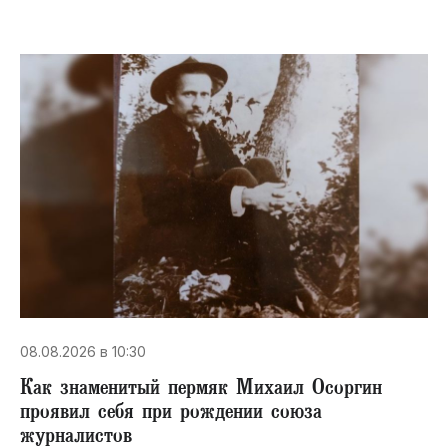
08.08.2026 в 10:30
​Как знаменитый пермяк Михаил Осоргин
проявил себя при рождении союза
журналистов