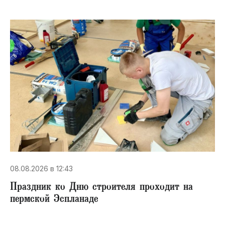
08.08.2026 в 12:43
Праздник ко Дню строителя проходит на
пермской Эспланаде