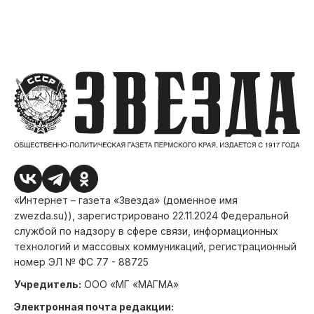
«Интернет – газета «Звезда» (доменное имя
zwezda.su)), зарегистрировано 22.11.2024 Федеральной
службой по надзору в сфере связи, информационных
технологий и массовых коммуникаций, регистрационный
номер ЭЛ № ФС 77 - 88725
Учредитель:
ООО «МГ «МАГМА»
Электронная почта редакции: