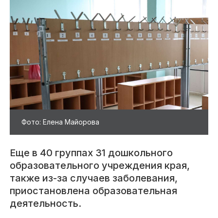
Фото: Елена Майорова
Еще в 40 группах 31 дошкольного
образовательного учреждения края,
также из-за случаев заболевания,
приостановлена образовательная
деятельность.