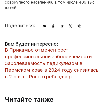
совокупного населения), в том числе 406 тыс.
детей.
Поделиться:
Вам будет интересно:
В Прикамье отмечен рост
профессиональной заболеваемости
Заболеваемость педикулёзом в
Пермском крае в 2024 году снизилась
в 2 раза - Роспотребнадзор
Читайте также