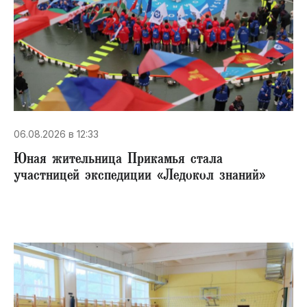
06.08.2026 в 12:33
Юная жительница Прикамья стала
участницей экспедиции «Ледокол знаний»