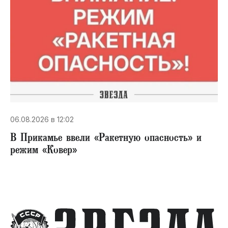
06.08.2026 в 12:02
В Прикамье ввели «Ракетную опасность» и
режим «Ковер»