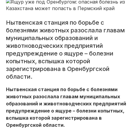
Нытвенская станция по борьбе с
болезнями животных разослала главам
муниципальных образований и
животноводческих предприятий
предупреждение о ящуре – болезни
копытных, вспышка которой
зарегистрирована в Оренбургской
области.
Нытвенская станция по борьбе с болезнями
животных разослала главам муниципальных
образований и животноводческих предприятий
предупреждение о ящуре – болезни копытных,
вспышка которой зарегистрирована в
Оренбургской области.