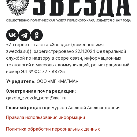
«Интернет – газета «Звезда» (доменное имя
zwezda.su)), зарегистрировано 22.11.2024 Федеральной
службой по надзору в сфере связи, информационных
технологий и массовых коммуникаций, регистрационный
номер ЭЛ № ФС 77 - 88725
Учредитель:
ООО «МГ «МАГМА»
Электронная почта редакции:
gazeta_zvezda_perm@mail.ru
Главный редактор:
Бурков Алексей Александрович
Правила использования информации
Политика обработки персональных данных