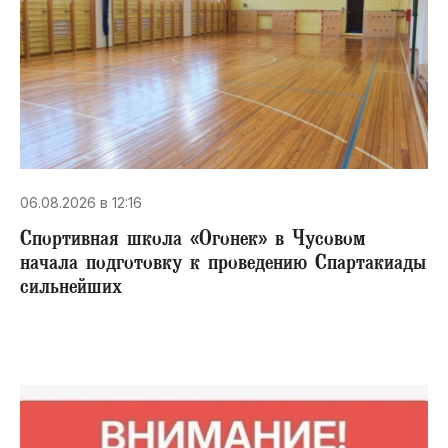
06.08.2026 в 12:16
Спортивная школа «Огонек» в Чусовом
начала подготовку к проведению Спартакиады
сильнейших