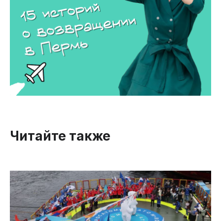
Читайте также