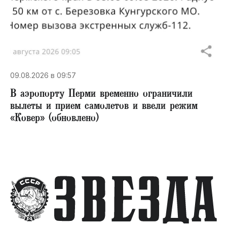
09.08.2026 в 09:57
В аэропорту Перми временно ограничили
вылеты и прием самолетов и ввели режим
«Ковер» (обновлено)