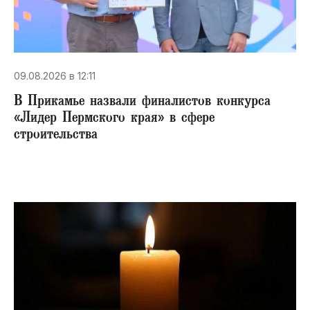
09.08.2026 в 12:11
В Прикамье назвали финалистов конкурса
«Лидер Пермского края» в сфере
строительства