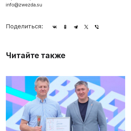
info@zwezda.su
Поделиться:
Читайте также