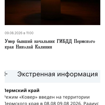
09.08.2026 в 11:00
Умер бывший начальник ГИБДД Пермского
края Николай Калинин