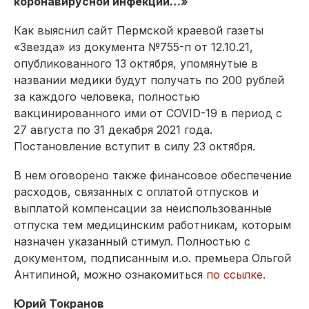
коронавирусной инфекции…»
Как выяснил сайт Пермской краевой газеты
«Звезда» из документа №755-п от 12.10.21,
опубликованного 13 октября, упомянутые в
названии медики будут получать по 200 рублей
за каждого человека, полностью
вакцинированного ими от COVID-19 в период с
27 августа по 31 декабря 2021 года.
Постановление вступит в силу 23 октября.
В нем оговорено также финансовое обеспечение
расходов, связанных с оплатой отпусков и
выплатой компенсации за неиспользованные
отпуска тем медицинским работникам, которым
назначен указанный стимул. Полностью с
документом, подписанным и.о. премьера Ольгой
Антипиной, можно ознакомиться
по ссылке
.
Юрий Токранов