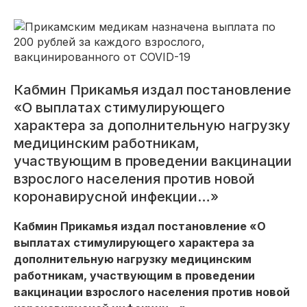
Кабмин Прикамья издал постановление
«О выплатах стимулирующего
характера за дополнительную нагрузку
медицинским работникам,
участвующим в проведении вакцинации
взрослого населения против новой
коронавирусной инфекции…»
Кабмин Прикамья издал постановление «О
выплатах стимулирующего характера за
дополнительную нагрузку медицинским
работникам, участвующим в проведении
вакцинации взрослого населения против новой