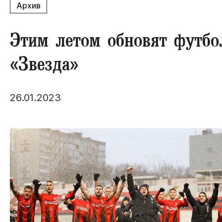
Архив
Этим летом обновят футбо
«Звезда»
26.01.2023