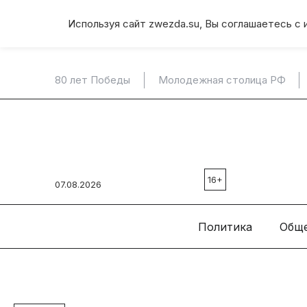
Используя сайт zwezda.su, Вы соглашаетесь с 
80 лет Победы
Молодежная столица РФ
16+
07.08.2026
Политика
Общ