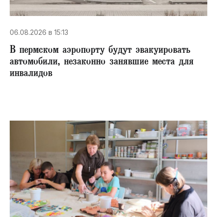
06.08.2026 в 15:13
В пермском аэропорту будут эвакуировать
автомобили, незаконно занявшие места для
инвалидов