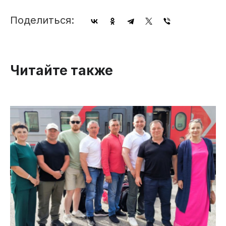
Поделиться:
Читайте также