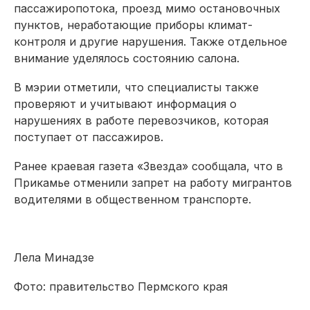
пассажиропотока, проезд мимо остановочных
пунктов, неработающие приборы климат-
контроля и другие нарушения. Также отдельное
внимание уделялось состоянию салона.
В мэрии отметили, что специалисты также
проверяют и учитывают информация о
нарушениях в работе перевозчиков, которая
поступает от пассажиров.
Ранее краевая газета «Звезда» сообщала, что в
Прикамье отменили запрет на работу мигрантов
водителями в общественном транспорте.
Лела Минадзе
Фото: правительство Пермского края