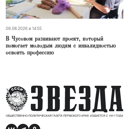
06.08.2026 в 14:55
В Чусовом развивают проект, который
помогает молодым людям с инвалидностью
освоить профессию