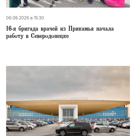
06.08.2026 в 15:30
16-я бригада врачей из Прикамья начала
работу в Северодонецке