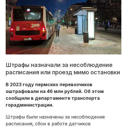
Штрафы назначали за несоблюдение
расписания или проезд мимо остановки
В 2023 году пермских перевозчиков
оштрафовали на 46 млн рублей. Об этом
сообщили в департаменте транспорта
горадминистрации.
Штрафы были назначены за несоблюдение
расписания, сбои в работе датчиков