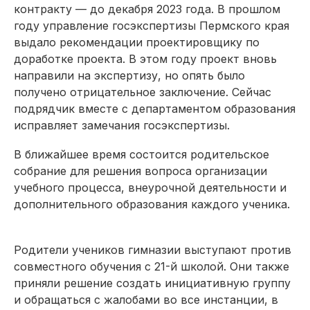
контракту — до декабря 2023 года. В прошлом
году управление госэкспертизы Пермского края
выдало рекомендации проектировщику по
доработке проекта. В этом году проект вновь
направили на экспертизу, но опять было
получено отрицательное заключение. Сейчас
подрядчик вместе с департаментом образования
исправляет замечания госэкспертизы.
В ближайшее время состоится родительское
собрание для решения вопроса организации
учебного процесса, внеурочной деятельности и
дополнительного образования каждого ученика.
Родители учеников гимназии выступают против
совместного обучения с 21-й школой. Они также
приняли решение создать инициативную группу
и обращаться с жалобами во все инстанции, в