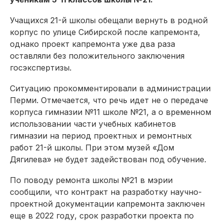
Учащихся 21-й школы обещали вернуть в родной
корпус по улице Сибирской после капремонта,
однако проект капремонта уже два раза
оставляли без положительного заключения
госэкспертизы.
Ситуацию прокомментировали в администрации
Перми. Отмечается, что речь идет не о передаче
корпуса гимназии №11 школе №21, а о временном
использовании части учебных кабинетов
гимназии на период проектных и ремонтных
работ 21-й школы. При этом музей «Дом
Дягилева» не будет задействован под обучение.
По поводу ремонта школы №21 в мэрии
сообщили, что контракт на разработку научно-
проектной документации капремонта заключен
еще в 2022 году, срок разработки проекта по