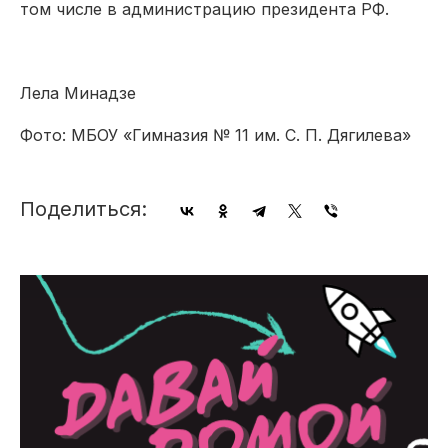
том числе в администрацию президента РФ.
Лела Минадзе
Фото: МБОУ «Гимназия № 11 им. С. П. Дягилева»
Поделиться: