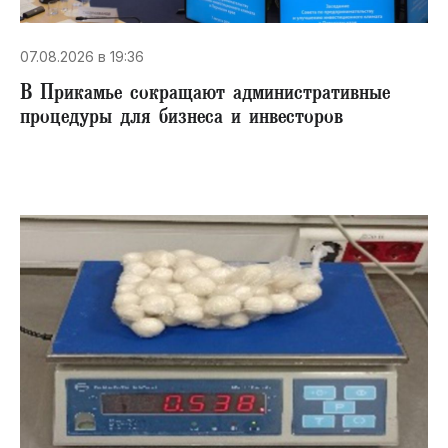
07.08.2026 в 19:36
В Прикамье сокращают административные
процедуры для бизнеса и инвесторов