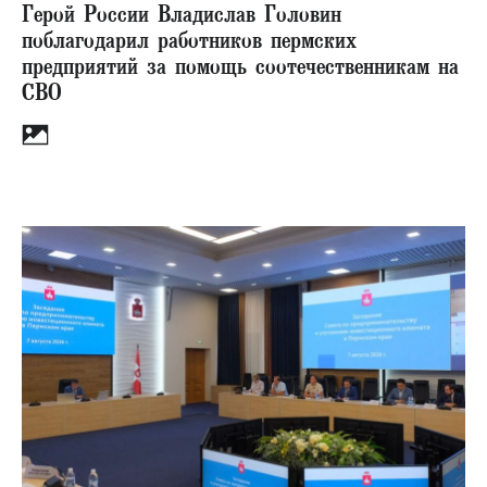
Герой России Владислав Головин
поблагодарил работников пермских
предприятий за помощь соотечественникам на
СВО