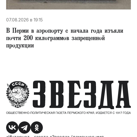
07.08.2026 в 19:15
В Перми в аэропорту с начала года изъяли
почти 200 килограммов запрещенной
продукции
«Интернет – газета «Звезда» (доменное имя