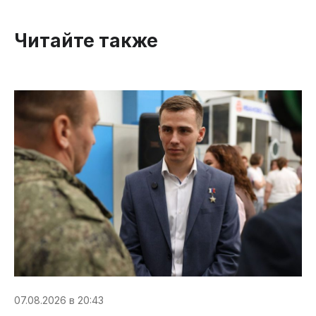
Читайте также
07.08.2026 в 20:43