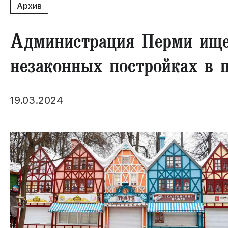
Архив
Администрация Перми ищет
незаконных постройках в 
19.03.2024