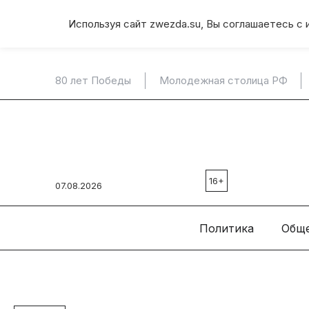
Используя сайт zwezda.su, Вы соглашаетесь с 
80 лет Победы
Молодежная столица РФ
16+
07.08.2026
Политика
Общ