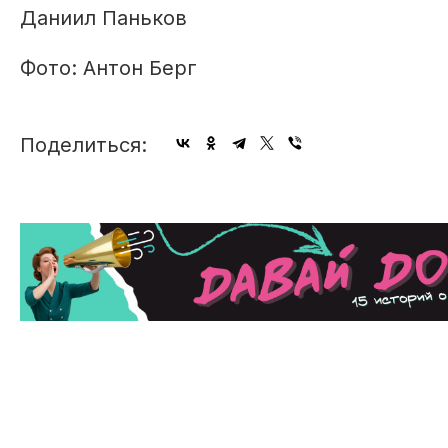
Даниил Паньков
Фото: Антон Берг
Поделиться: