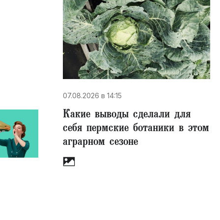
07.08.2026 в 14:15
Какие выводы сделали для
себя пермские ботаники в этом
аграрном сезоне