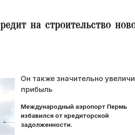
редит на строительство нов
Он также значительно увелич
прибыль
Международный аэропорт Пермь
избавился от кредиторской
задолженности.