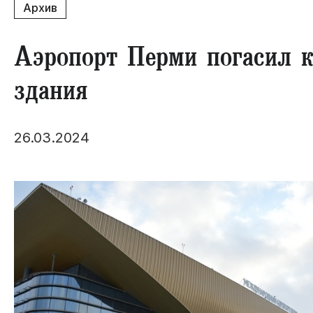
Архив
Аэропорт Перми погасил к
здания
26.03.2024