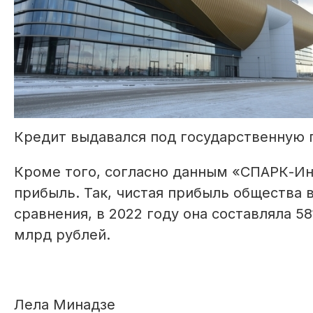
Кредит выдавался под государственную 
Кроме того, согласно данным «СПАРК-Ин
прибыль. Так, чистая прибыль общества в
сравнения, в 2022 году она составляла 58
млрд рублей.
Лела Минадзе