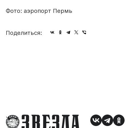
Фото: аэропорт Пермь
Поделиться: