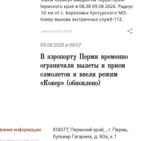
09.08.2026 в 09:57
В аэропорту Перми временно
ограничили вылеты и прием
самолетов и ввели режим
«Ковер» (обновлено)
ования информации
614077, Пермский край, , г. Пермь,
бульвар Гагарина, д. 80а, к. 1