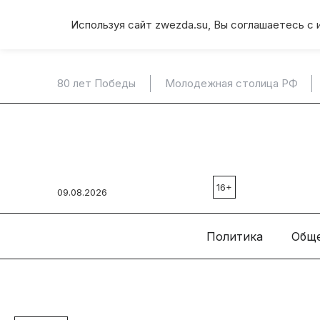
Используя сайт zwezda.su, Вы соглашаетесь с 
80 лет Победы
Молодежная столица РФ
16+
09.08.2026
Политика
Общ