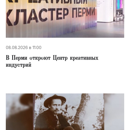
08.08.2026 в 11:00
В Перми откроют Центр креативных
индустрий