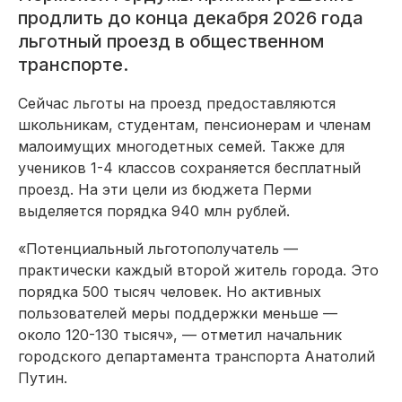
продлить до конца декабря 2026 года
льготный проезд в общественном
транспорте.
Сейчас льготы на проезд предоставляются
школьникам, студентам, пенсионерам и членам
малоимущих многодетных семей. Также для
учеников 1-4 классов сохраняется бесплатный
проезд. На эти цели из бюджета Перми
выделяется порядка 940 млн рублей.
«Потенциальный льготополучатель —
практически каждый второй житель города. Это
порядка 500 тысяч человек. Но активных
пользователей меры поддержки меньше —
около 120-130 тысяч», — отметил начальник
городского департамента транспорта Анатолий
Путин.