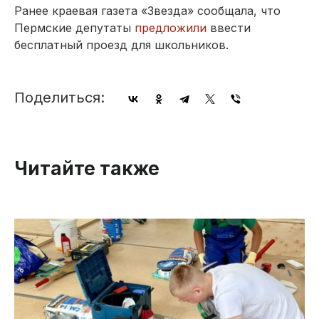
Ранее краевая газета «Звезда» сообщала, что
Пермские депутаты
предложили
ввести
бесплатный проезд для школьников.
Поделиться:
Читайте также