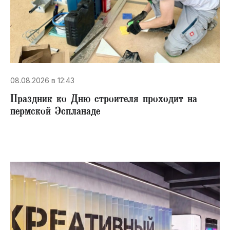
08.08.2026 в 12:43
Праздник ко Дню строителя проходит на
пермской Эспланаде