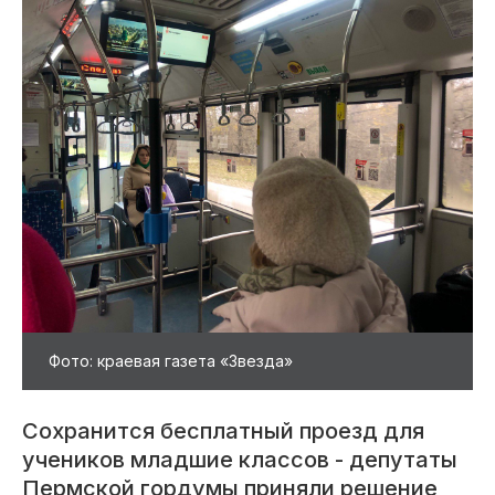
Фото: краевая газета «Звезда»
Сохранится бесплатный проезд для
учеников младшие классов - депутаты
Пермской гордумы приняли решение