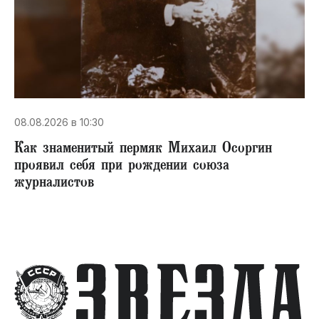
08.08.2026 в 10:30
​Как знаменитый пермяк Михаил Осоргин
проявил себя при рождении союза
журналистов