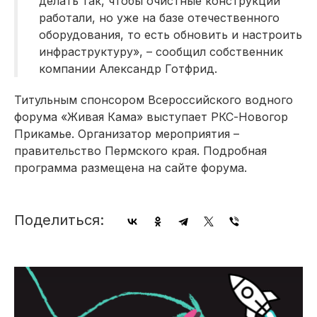
делать так, чтобы очистные конструкции
работали, но уже на базе отечественного
оборудования, то есть обновить и настроить
инфраструктуру», – сообщил собственник
компании Александр Готфрид.
Титульным спонсором Всероссийского водного
форума «Живая Кама» выступает РКС-Новогор
Прикамье. Организатор мероприятия –
правительство Пермского края. Подробная
программа размещена на сайте форума.
Поделиться: