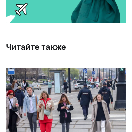
Читайте также