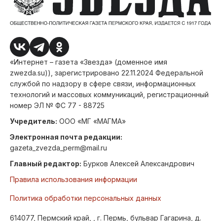
«Интернет – газета «Звезда» (доменное имя
zwezda.su)), зарегистрировано 22.11.2024 Федеральной
службой по надзору в сфере связи, информационных
технологий и массовых коммуникаций, регистрационный
номер ЭЛ № ФС 77 - 88725
Учредитель:
ООО «МГ «МАГМА»
Электронная почта редакции:
gazeta_zvezda_perm@mail.ru
Главный редактор:
Бурков Алексей Александрович
Правила использования информации
Политика обработки персональных данных
614077, Пермский край, , г. Пермь, бульвар Гагарина, д.