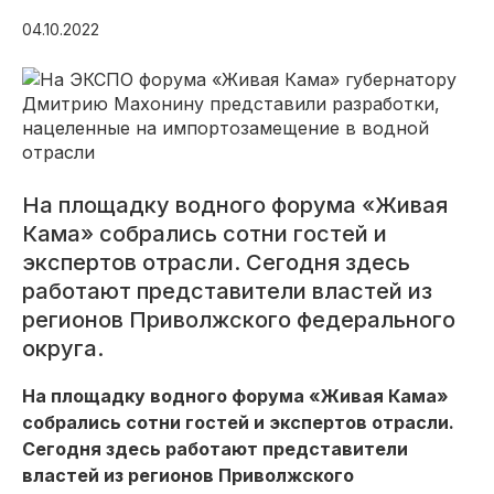
04.10.2022
На площадку водного форума «Живая
Кама» собрались сотни гостей и
экспертов отрасли. Сегодня здесь
работают представители властей из
регионов Приволжского федерального
округа.
На площадку водного форума «Живая Кама»
собрались сотни гостей и экспертов отрасли.
Сегодня здесь работают представители
властей из регионов Приволжского