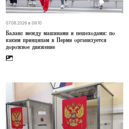
07.08.2026 в 09:10
Баланс между машинами и пешеходами: по
каким принципам в Перми организуется
дорожное движение