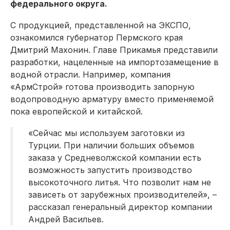
федерального округа.
С продукцией, представленной на ЭКСПО,
ознакомился губернатор Пермского края
Дмитрий Махонин. Главе Прикамья представили
разработки, нацеленные на импортозамещение в
водной отрасли. Например, компания
«АрмСтрой» готова производить запорную
водопроводную арматуру вместо применяемой
пока европейской и китайской.
«Сейчас мы используем заготовки из
Турции. При наличии больших объемов
заказа у Средневолжской компании есть
возможность запустить производство
высокоточного литья. Что позволит нам не
зависеть от зарубежных производителей», –
рассказал генеральный директор компании
Андрей Васильев.