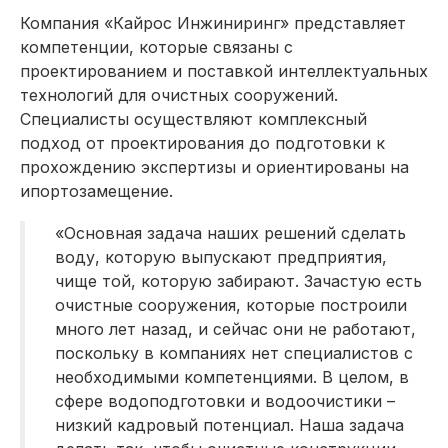
Компания «Кайрос Инжиниринг» представляет
компетенции, которые связаны с
проектированием и поставкой интеллектуальных
технологий для очистных сооружений.
Специалисты осуществляют комплексный
подход от проектирования до подготовки к
прохождению экспертизы и ориентированы на
ипортозамещение.
«Основная задача наших решений сделать
воду, которую выпускают предприятия,
чище той, которую забирают. Зачастую есть
очистные сооружения, которые построили
много лет назад, и сейчас они не работают,
поскольку в компаниях нет специалистов с
необходимыми компетенциями. В целом, в
сфере водоподготовки и водоочистики –
низкий кадровый потенциал. Наша задача