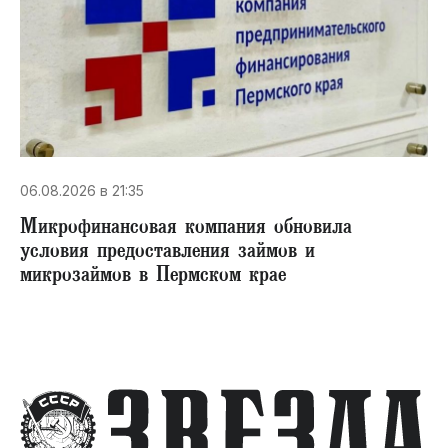
06.08.2026 в 21:35
Микрофинансовая компания обновила
условия предоставления займов и
микрозаймов в Пермском крае