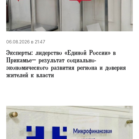
06.08.2026 в 21:47
Эксперты: лидерство «Единой России» в
Прикамье– результат социально-
экономического развития региона и доверия
жителей к власти