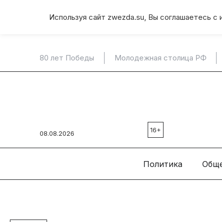
Используя сайт zwezda.su, Вы соглашаетесь с 
80 лет Победы
Молодежная столица РФ
16+
08.08.2026
Политика
Общ