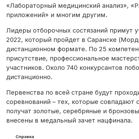
«Лабораторный медицинский анализ», «
приложений» и многим другим.
Лидеры отборочных состязаний примут уча
2022, который пройдет в Саранске (Мордов
дистанционном формате. По 25 компетен
присутствие, профессиональное мастерс
участников. Около 740 конкурсантов поб
дистанционно.
Первенства по всей стране будут проход
соревнований – тех, которые совпадают 
получат золотые, серебряные и бронзовы
внесены в медальный зачет нацфинала.
Справка