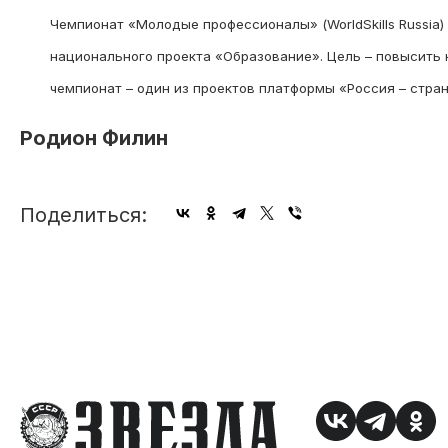
Чемпионат «Молодые профессионалы» (WorldSkills Russia
национального проекта «Образование». Цель – повысить
чемпионат – один из проектов платформы «Россия – стр
Родион Филин
Поделиться: