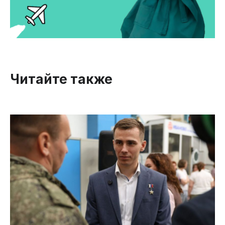
Читайте также