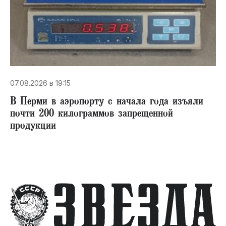
07.08.2026 в 19:15
В Перми в аэропорту с начала года изъяли
почти 200 килограммов запрещенной
продукции