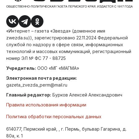
«Интернет – газета «Звезда» (доменное имя
zwezda.su)), зарегистрировано 22.11.2024 Федеральной
службой по надзору в сфере связи, информационных
технологий и массовых коммуникаций, регистрационный
номер ЭЛ № ФС 77 - 88725
Учредитель:
ООО «МГ «МАГМА»
Электронная почта редакции:
gazeta_zvezda_perm@mail.ru
Главный редактор:
Бурков Алексей Александрович
Правила использования информации
Политика обработки персональных данных
614077, Пермский край, , г. Пермь, бульвар Гагарина, д.
80а, к. 1