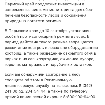
Пермский край продолжит инвестиции в
современные системы мониторинга для обес­
печения безопасности лесов и сохранения
природных богатств региона.
В Пермском крае до 10 сентября установлен
особый противопожарный режим в лесах. В
период действия такого режима запрещается
разжигание костров в лесах вне оборудованных
кострищ, а также разведение открытого огня в
парках и на сельхозугодиях, сжигание мусора,
горючих материалов и порубочных остатков.
Если вы обнаружили возгорание в лесу,
сообщите об этом в Региональную
диспетчерскую службу по телефонам: 8 (342)
241-08-52, 234-94-44, а также по телефону
прямой линии лесной охраны: 8-800-100-94-00.