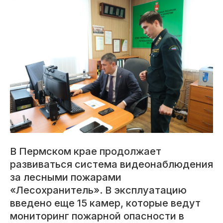
В Пермском крае продолжает
развиваться система видеонаблюдения
за лесными пожарами
«Лесохранитель». В эксплуатацию
введено еще 15 камер, которые ведут
мониторинг пожарной опасности в