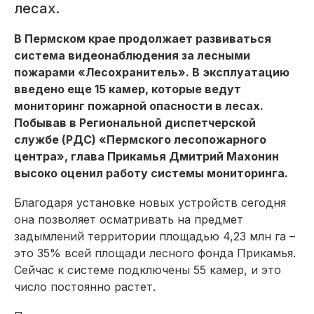
лесах.
В Пермском крае продолжает развиваться
система видеонаблюдения за лесными
пожарами «Лесохранитель». В эксплуатацию
введено еще 15 камер, которые ведут
мониторинг пожарной опасности в лесах.
Побывав в Региональной диспетчерской
службе (РДС) «Пермского лесопожарного
центра», глава Прикамья Дмитрий Махонин
высоко оценил работу системы мониторинга.
Благодаря установке новых устройств сегодня
она позволяет осматривать на предмет
задымлений территории площадью 4,23 млн га –
это 35% всей площади лесного фонда Прикамья.
Сейчас к системе подключены 55 камер, и это
число постоянно растет.