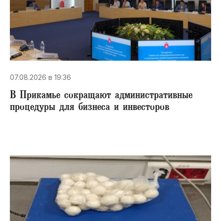
07.08.2026 в 19:36
В Прикамье сокращают административные
процедуры для бизнеса и инвесторов