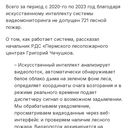
Всего за период с 2020-го по 2023 год благодаря
искусственному интеллекту системы
видеомониторинга не допущен 721 лесной
пожар.
О том, как работает система, рассказал
начальник РДС «Пермского лесопожарного
центра» Григорий Чечушков.
– Искусственный интеллект анализирует
видеопоток, автоматически обнаруживает
белое облако дыма на зеленом фоне леса,
определяет координаты очага возгорания и в
режиме реального времени подает
диспетчеру сигнал о возможном задымлении.
Мы обрабатываем уведомление,
просматриваем видеоданные через веб-
интерфейс и проверяем наличие лесного
пожара. Видеопоток архивируется на