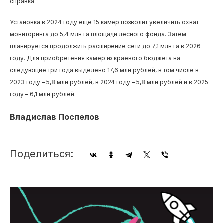
справка
Установка в 2024 году еще 15 камер позволит увеличить охват
мониторинга до 5,4 млн га площади лесного фонда. Затем
планируется продолжить расширение сети до 7,1 млн га в 2026
году. Для приобретения камер из краевого бюджета на
следующие три года выделено 17,6 млн рублей, в том числе в
2023 году – 5,8 млн рублей, в 2024 году – 5,8 млн руб­лей и в 2025
году – 6,1 млн рублей.
Владислав Поспелов
Поделиться: