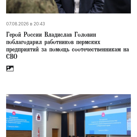
07.08.2026 в 20:43
Герой России Владислав Головин
поблагодарил работников пермских
предприятий за помощь соотечественникам на
СВО