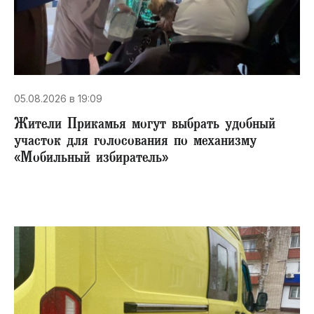
05.08.2026 в 19:09
Жители Прикамья могут выбрать удобный
участок для голосования по механизму
«Мобильный избиратель»