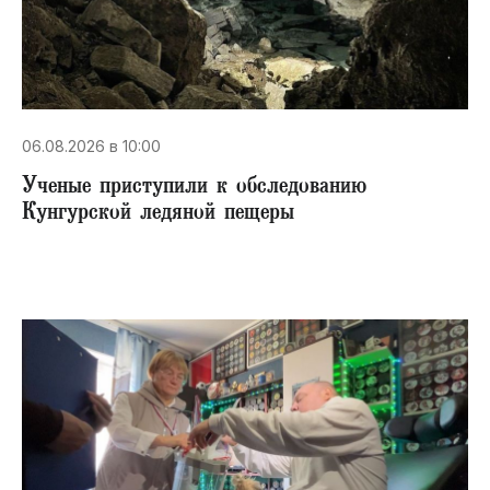
06.08.2026 в 10:00
Ученые приступили к обследованию
Кунгурской ледяной пещеры