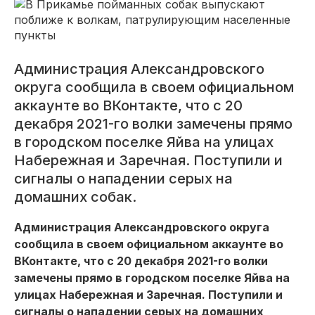
Администрация Александровского
округа сообщила в своем официальном
аккаунте во ВКонтакте, что с 20
декабря 2021-го волки замечены прямо
в городском поселке Яйва на улицах
Набережная и Заречная. Поступили и
сигналы о нападении серых на
домашних собак.
Администрация Александровского округа
сообщила в своем официальном аккаунте во
ВКонтакте, что с 20 декабря 2021-го волки
замечены прямо в городском поселке Яйва на
улицах Набережная и Заречная. Поступили и
сигналы о нападении серых на домашних