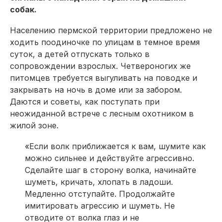
собак.
Населению пермской территории предложено не
ходить поодиночке по улицам в темное время
суток, а детей отпускать только в
сопровождении взрослых. Четвероногих же
питомцев требуется выгуливать на поводке и
закрывать на ночь в доме или за забором.
Даются и советы, как поступать при
неожиданной встрече с лесным охотником в
жилой зоне.
«Если волк приближается к вам, шумите как
можно сильнее и действуйте агрессивно.
Сделайте шаг в сторону волка, начинайте
шуметь, кричать, хлопать в ладоши.
Медленно отступайте. Продолжайте
имитировать агрессию и шуметь. Не
отводите от волка глаз и не