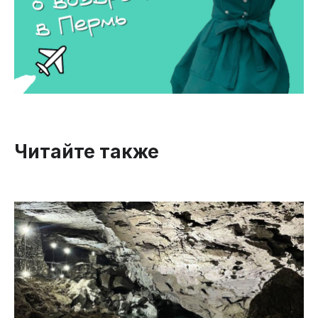
Читайте также