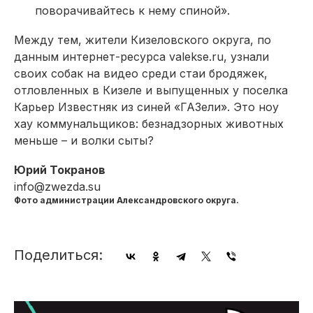
поворачивайтесь к нему спиной».
Между тем, жители Кизеловского округа, по
данным интернет-ресурса valekse.ru, узнали
своих собак на видео среди стаи бродяжек,
отловленных в Кизеле и выпущенных у поселка
Карьер Известняк из синей «ГАЗели». Это ноу
хау коммунальщиков: безнадзорных животных
меньше – и волки сыты?
Юрий Токранов
info@zwezda.su
Фото администрации Александровского округа.
Поделиться: