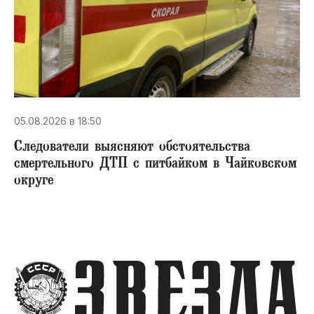
05.08.2026 в 18:50
Следователи выясняют обстоятельства
смертельного ДТП с питбайком в Чайковском
округе