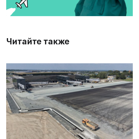
Читайте также