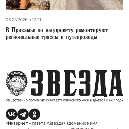
06.08.2026 в 17:21
В Прикамье по нацпроекту ремонтируют
региональные трассы и путепроводы
«Интернет – газета «Звезда» (доменное имя