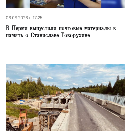
06.08.2026 в 17:25
В Перми выпустили почтовые материалы в
память о Станиславе Говорухине