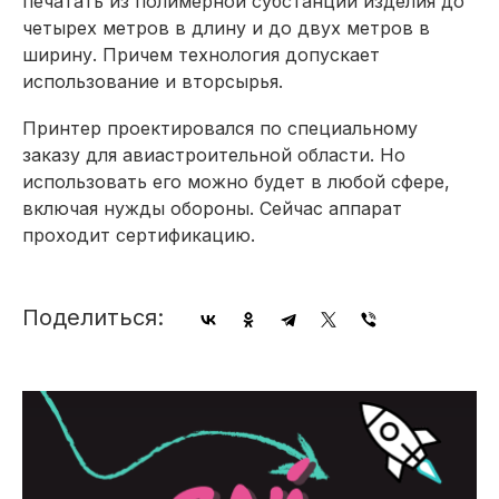
печатать из полимерной субстанции изделия до
четырех метров в длину и до двух метров в
ширину. Причем технология допускает
использование и вторсырья.
Принтер проектировался по специальному
заказу для авиастроительной области. Но
использовать его можно будет в любой сфере,
включая нужды обороны. Сейчас аппарат
проходит сертификацию.
Поделиться: