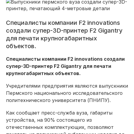
Специалисты компании F2 innovations
создали супер-3D-принтер F2 Gigantry
для печати крупногабаритных
объектов.
Специалисты компании F2 innovations создали
супер-3D-принтер F2 Gigantry для печати
крупногабаритных объектов.
Учредителями предприятия являются выпускники
Пермского национального исследовательского
политехнического университета (ПНИПУ).
Как сообщает пресс-служба вуза, габариты
устройства, на 90% состоящего из
отечественных комплектующих, позволяют