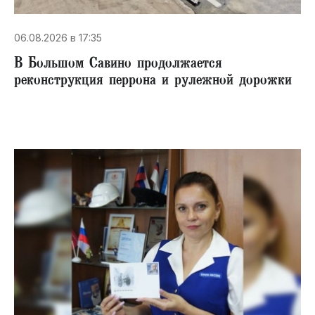
06.08.2026 в 17:35
В Большом Савино продолжается
реконструкция перрона и рулежной дорожки