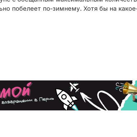
но побелеет по-зимнему. Хотя бы на какое