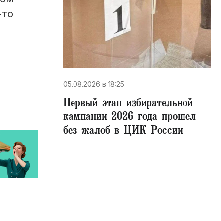
-то
05.08.2026 в 18:25
Первый этап избирательной
кампании 2026 года прошел
без жалоб в ЦИК России