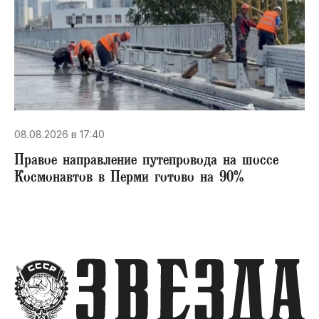
08.08.2026 в 17:40
Правое направление путепровода на шоссе
Космонавтов в Перми готово на 90%