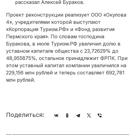
рассказал Алексей Бураков.
Проект реконструкции реализует ООО «Окулова
4», учредителями которой выступают
«Корпорация Туризм.РФ» и «Фонд развития
Пермского края». По словам господина
Буракова, в июле Туризм.РФ увеличил долю в
уставном капитале общества с 23,72629% до
48,955875%, остальное принадлежит ФРПК. При
этом уставный капитал компании увеличился на
229,156 млн рублей и теперь составляет 692,781
млн рублей.
Поделиться: