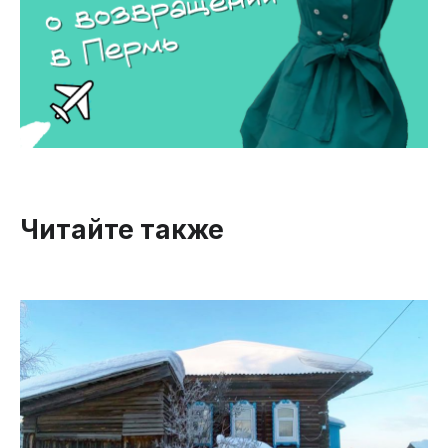
Читайте также