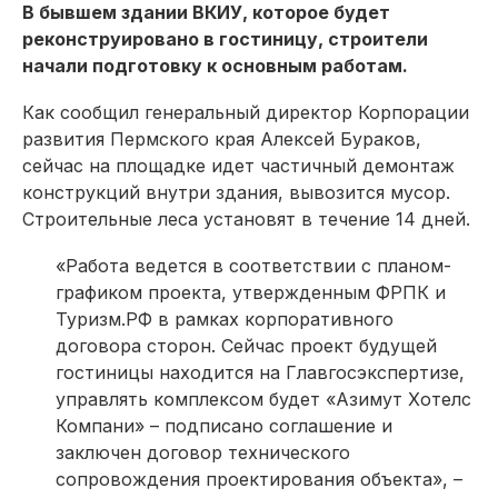
В бывшем здании ВКИУ, которое будет
реконструировано в гостиницу, строители
начали подготовку к основным работам.
Как сообщил генеральный директор Корпорации
развития Пермского края Алексей Бураков,
сейчас на площадке идет частичный демонтаж
конструкций внутри здания, вывозится мусор.
Строительные леса установят в течение 14 дней.
«Работа ведется в соответствии с планом-
графиком проекта, утвержденным ФРПК и
Туризм.РФ в рамках корпоративного
договора сторон. Сейчас проект будущей
гостиницы находится на Главгосэкспертизе,
управлять комплексом будет «Азимут Хотелс
Компани» – подписано соглашение и
заключен договор технического
сопровождения проектирования объекта», –