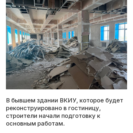
В бывшем здании ВКИУ, которое будет
реконструировано в гостиницу,
строители начали подготовку к
основным работам.