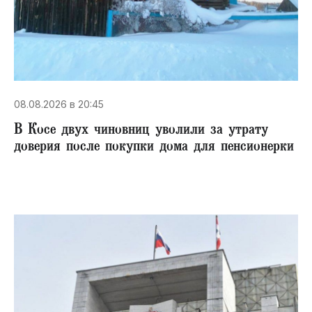
08.08.2026 в 20:45
В Косе двух чиновниц уволили за утрату
доверия после покупки дома для пенсионерки