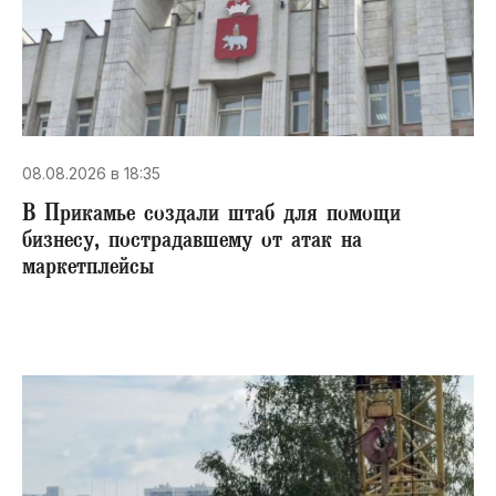
08.08.2026 в 18:35
В Прикамье создали штаб для помощи
бизнесу, пострадавшему от атак на
маркетплейсы