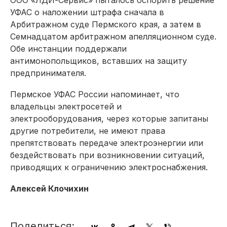
ООО «ЛДИ-Сервис» пыталось оспорить решение
УФАС о наложении штрафа сначала в
Арбитражном суде Пермского края, а затем в
Семнадцатом арбитражном апелляционном суде.
Обе инстанции поддержали
антимонопольщиков, вставших на защиту
предпринимателя.
Пермское УФАС России напоминает, что
владельцы электросетей и
электрооборудования, через которые запитаны
другие потребители, не имеют права
препятствовать передаче электроэнергии или
бездействовать при возникновении ситуаций,
приводящих к ограничению электроснабжения.
Алексей Клочихин
Поделиться: