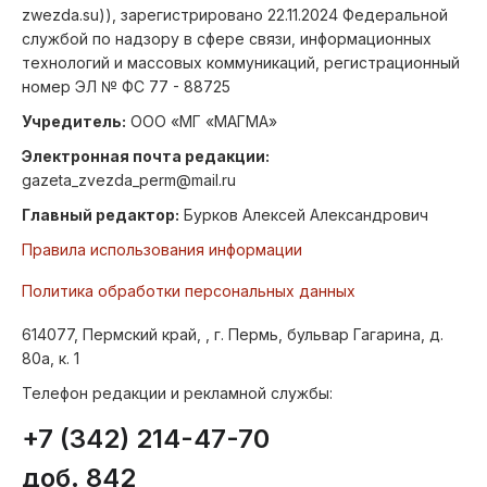
zwezda.su)), зарегистрировано 22.11.2024 Федеральной
службой по надзору в сфере связи, информационных
технологий и массовых коммуникаций, регистрационный
номер ЭЛ № ФС 77 - 88725
Учредитель:
ООО «МГ «МАГМА»
Электронная почта редакции:
gazeta_zvezda_perm@mail.ru
Главный редактор:
Бурков Алексей Александрович
Правила использования информации
Политика обработки персональных данных
614077, Пермский край, , г. Пермь, бульвар Гагарина, д.
80а, к. 1
Телефон редакции и рекламной службы:
+7 (342) 214-47-70
доб. 842