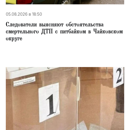
05.08.2026 в 18:50
Следователи выясняют обстоятельства
смертельного ДТП с питбайком в Чайковском
округе