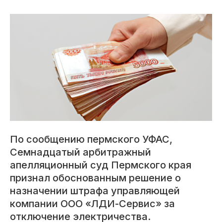
По сообщению пермского УФАС,
Семнадцатый арбитражный
апелляционный суд Пермского края
признал обоснованным решение о
назначении штрафа управляющей
компании ООО «ЛДИ-Сервис» за
отключение электричества.