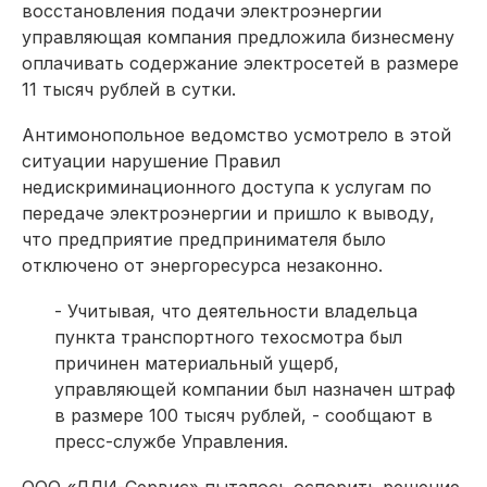
восстановления подачи электроэнергии
управляющая компания предложила бизнесмену
оплачивать содержание электросетей в размере
11 тысяч рублей в сутки.
Антимонопольное ведомство усмотрело в этой
ситуации нарушение Правил
недискриминационного доступа к услугам по
передаче электроэнергии и пришло к выводу,
что предприятие предпринимателя было
отключено от энергоресурса незаконно.
- Учитывая, что деятельности владельца
пункта транспортного техосмотра был
причинен материальный ущерб,
управляющей компании был назначен штраф
в размере 100 тысяч рублей, - сообщают в
пресс-службе Управления.