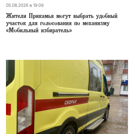
05.08.2026 в 19:09
Жители Прикамья могут выбрать удобный
участок для голосования по механизму
«Мобильный избиратель»