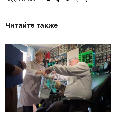
Читайте также