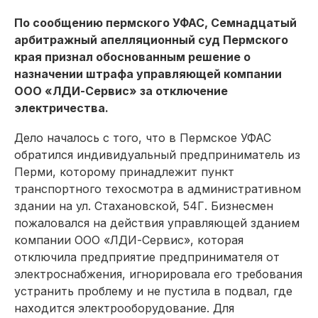
По сообщению пермского УФАС, Семнадцатый
арбитражный апелляционный суд Пермского
края признал обоснованным решение о
назначении штрафа управляющей компании
ООО «ЛДИ-Сервис» за отключение
электричества.
Дело началось с того, что в Пермское УФАС
обратился индивидуальный предприниматель из
Перми, которому принадлежит пункт
транспортного техосмотра в административном
здании на ул. Стахановской, 54Г. Бизнесмен
пожаловался на действия управляющей зданием
компании ООО «ЛДИ-Сервис», которая
отключила предприятие предпринимателя от
электроснабжения, игнорировала его требования
устранить проблему и не пустила в подвал, где
находится электрооборудование. Для