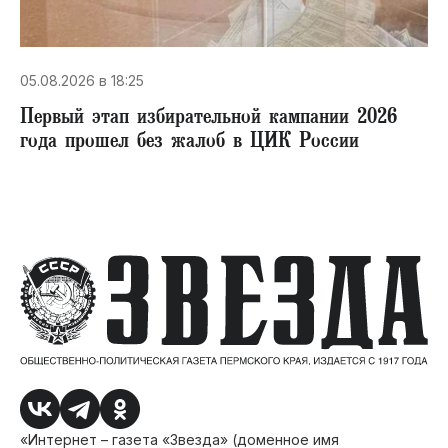
05.08.2026 в 18:25
Первый этап избирательной кампании 2026
года прошел без жалоб в ЦИК России
«Интернет – газета «Звезда» (доменное имя