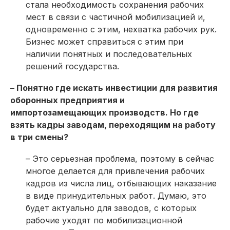
стала необходимость сохранения рабочих
мест в связи с частичной мобилизацией и,
одновременно с этим, нехватка рабочих рук.
Бизнес может справиться с этим при
наличии понятных и последовательных
решений государства.
– Понятно где искать инвестиции для развития
оборонных предприятия и
импортозамещающих производств. Но где
взять кадры заводам, переходящим на работу
в три смены?
– Это серьезная проблема, поэтому в сейчас
многое делается для привлечения рабочих
кадров из числа лиц, отбывающих наказание
в виде принудительных работ. Думаю, это
будет актуально для заводов, с которых
рабочие уходят по мобилизационной