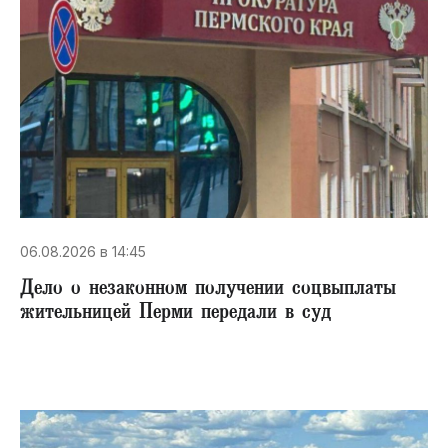
06.08.2026 в 14:45
Дело о незаконном получении соцвыплаты
жительницей Перми передали в суд