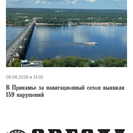
06.08.2026 в 14:05
В Прикамье за навигационный сезон выявили
159 нарушений