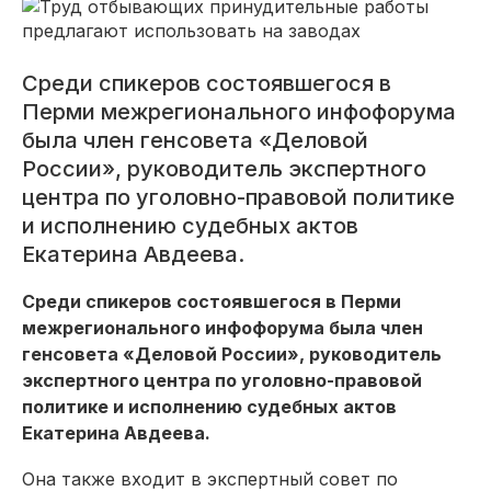
Среди спикеров состоявшегося в
Перми межрегионального инфофорума
была член генсовета «Деловой
России», руководитель экспертного
центра по уголовно-правовой политике
и исполнению судебных актов
Екатерина Авдеева.
Среди спикеров состоявшегося в Перми
межрегионального инфофорума была член
генсовета «Деловой России», руководитель
экспертного центра по уголовно-правовой
политике и исполнению судебных актов
Екатерина Авдеева.
Она также входит в экспертный совет по