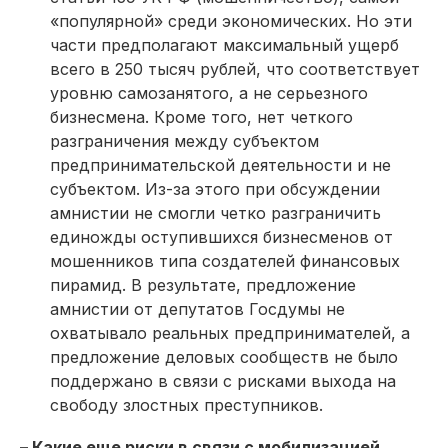
«популярной» среди экономических. Но эти
части предполагают максимальный ущерб
всего в 250 тысяч рублей, что соответствует
уровню самозанятого, а не серьезного
бизнесмена. Кроме того, нет четкого
разграничения между субъектом
предпринимательской деятельности и не
субъектом. Из-за этого при обсуждении
амнистии не смогли четко разграничить
единожды оступившихся бизнесменов от
мошенников типа создателей финансовых
пирамид. В результате, предложение
амнистии от депутатов Госдумы не
охватывало реальных предпринимателей, а
предложение деловых сообществ не было
поддержано в связи с рисками выхода на
свободу злостных преступников.
– Какие еще риски в связи с мобилизацией