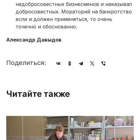
недобросовестных бизнесменов и наказывал
добросовестных. Мораторий на банкротство
если и должен применяться, то очень
точечно и обоснованно.
Александр Давыдов
Поделиться:
Читайте также