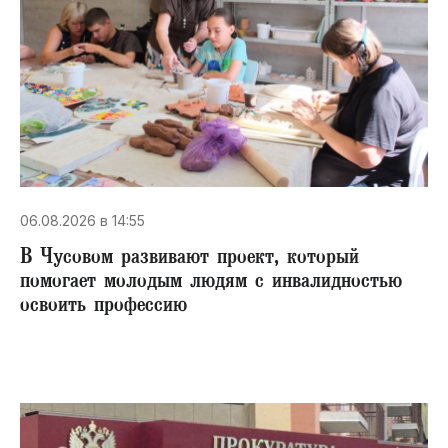
06.08.2026 в 14:55
В Чусовом развивают проект, который
помогает молодым людям с инвалидностью
освоить профессию