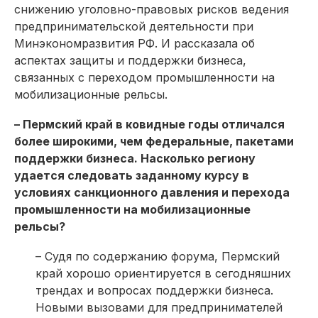
снижению уголовно-правовых рисков ведения
предпринимательской деятельности при
Минэкономразвития РФ. И рассказала об
аспектах защиты и поддержки бизнеса,
связанных с переходом промышленности на
мобилизационные рельсы.
– Пермский край в ковидные годы отличался
более широкими, чем федеральные, пакетами
поддержки бизнеса. Насколько региону
удается следовать заданному курсу в
условиях санкционного давления и перехода
промышленности на мобилизационные
рельсы?
– Судя по содержанию форума, Пермский
край хорошо ориентируется в сегодняшних
трендах и вопросах поддержки бизнеса.
Новыми вызовами для предпринимателей