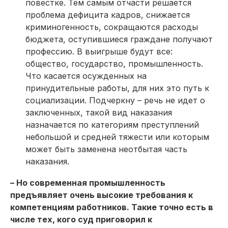
повестке. Тем самым отчасти решается
проблема дефицита кадров, снижается
криминогенность, сокращаются расходы
бюджета, оступившиеся граждане получают
профессию. В выигрыше будут все:
общество, государство, промышленность.
Что касается осужденных на
принудительные работы, для них это путь к
социализации. Подчеркну – речь не идет о
заключенных, такой вид наказания
назначается по категориям преступлений
небольшой и средней тяжести или которым
может быть заменена неотбытая часть
наказания.
– Но современная промышленность
предъявляет очень высокие требования к
компетенциям работников. Такие точно есть в
числе тех, кого суд приговорил к