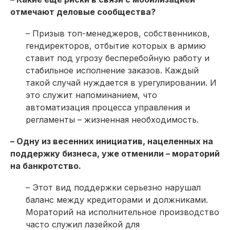
отмечают деловые сообщества?
– Призыв топ-менеджеров, собственников,
гендиректоров, отбытие которых в армию
ставит под угрозу бесперебойную работу и
стабильное исполнение заказов. Каждый
такой случай нуждается в урегулировании. И
это служит напоминанием, что
автоматизация процесса управления и
регламенты – жизненная необходимость.
– Одну из весенних инициатив, нацеленных на
поддержку бизнеса, уже отменили – мораторий
на банкротство.
– Этот вид поддержки серьезно нарушал
баланс между кредиторами и должниками.
Мораторий на исполнительное производство
часто служил лазейкой для