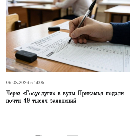
09.08.2026 в 14:05
Через «Госуслуги» в вузы Прикамья подали
почти 49 тысяч заявлений