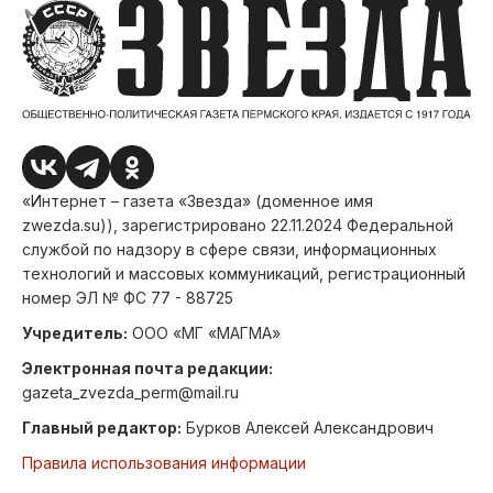
«Интернет – газета «Звезда» (доменное имя
zwezda.su)), зарегистрировано 22.11.2024 Федеральной
службой по надзору в сфере связи, информационных
технологий и массовых коммуникаций, регистрационный
номер ЭЛ № ФС 77 - 88725
Учредитель:
ООО «МГ «МАГМА»
Электронная почта редакции:
gazeta_zvezda_perm@mail.ru
Главный редактор:
Бурков Алексей Александрович
Правила использования информации