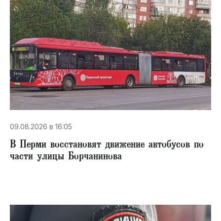
09.08.2026 в 16:05
В Перми восстановят движение автобусов по
части улицы Борчанинова