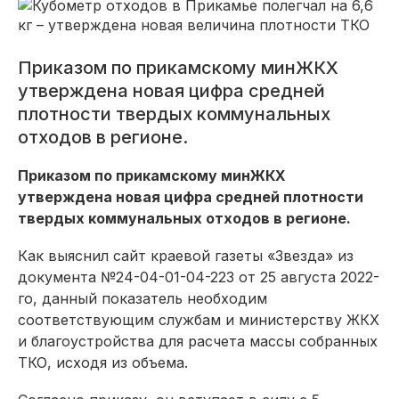
Приказом по прикамскому минЖКХ
утверждена новая цифра средней
плотности твердых коммунальных
отходов в регионе.
Приказом по прикамскому минЖКХ
утверждена новая цифра средней плотности
твердых коммунальных отходов в регионе.
Как выяснил сайт краевой газеты «Звезда» из
документа №24-04-01-04-223 от 25 августа 2022-
го, данный показатель необходим
соответствующим службам и министерству ЖКХ
и благоустройства для расчета массы собранных
ТКО, исходя из объема.