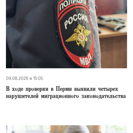
09.08.2026 в 15:05
В ходе проверки в Перми выявили четырех
нарушителей миграционного законодательства