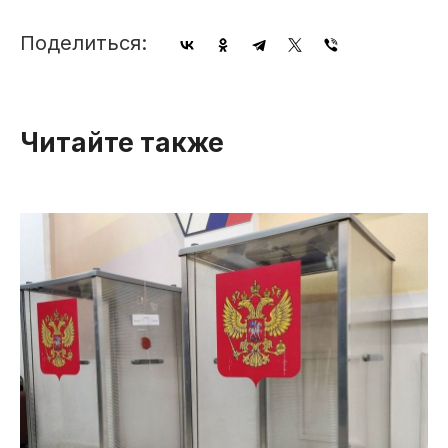
Поделиться:
Читайте также