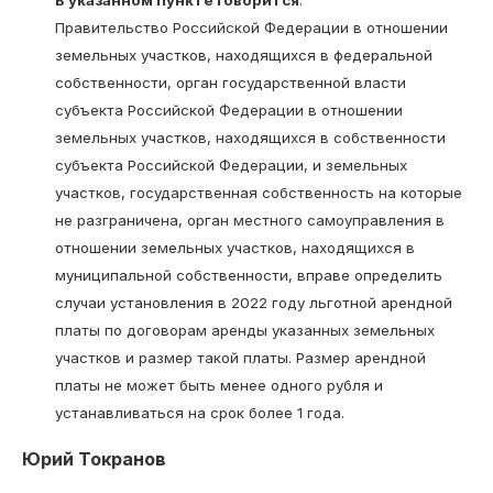
В указанном пункте говорится
:
Правительство Российской Федерации в отношении
земельных участков, находящихся в федеральной
собственности, орган государственной власти
субъекта Российской Федерации в отношении
земельных участков, находящихся в собственности
субъекта Российской Федерации, и земельных
участков, государственная собственность на которые
не разграничена, орган местного самоуправления в
отношении земельных участков, находящихся в
муниципальной собственности, вправе определить
случаи установления в 2022 году льготной арендной
платы по договорам аренды указанных земельных
участков и размер такой платы. Размер арендной
платы не может быть менее одного рубля и
устанавливаться на срок более 1 года.
Юрий Токранов