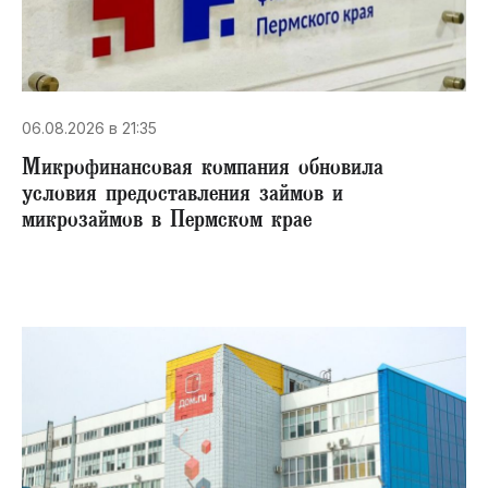
06.08.2026 в 21:35
Микрофинансовая компания обновила
условия предоставления займов и
микрозаймов в Пермском крае