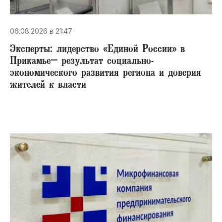
06.08.2026 в 21:47
Эксперты: лидерство «Единой России» в
Прикамье– результат социально-
экономического развития региона и доверия
жителей к власти