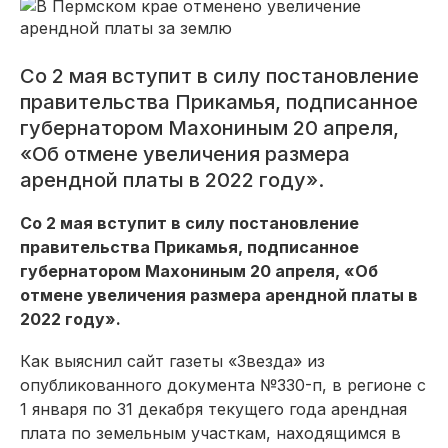
Со 2 мая вступит в силу постановление
правительства Прикамья, подписанное
губернатором Махониным 20 апреля,
«Об отмене увеличения размера
арендной платы в 2022 году».
Со 2 мая вступит в силу постановление
правительства Прикамья, подписанное
губернатором Махониным 20 апреля, «Об
отмене увеличения размера арендной платы в
2022 году».
Как выяснил сайт газеты «Звезда» из
опубликованного документа №330-п, в регионе с
1 января по 31 декабря текущего года арендная
плата по земельным участкам, находящимся в