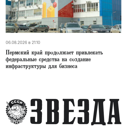
06.08.2026 в 21:10
Пермский край продолжает привлекать
федеральные средства на создание
инфраструктуры для бизнеса