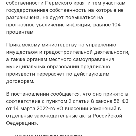
собственности Пермского края, и тем участкам,
государственная собственность на которые не
разграничена, не будет повышаться на
прогнозное увеличение инфляции, равное 104
процентам.
Прикамскому министерству по управлению
имуществом и градостроительной деятельности,
а также органам местного самоуправления
муниципальных образований предписано
произвести перерасчет по действующим
договорам.
В постановлении сообщается, что оно принято в
соответствие с пунктом 2 статьи 8 закона 58-ФЗ
от 14 марта 2022-го «О внесении изменений в
отдельные законодательные акты Российской
Федерации».