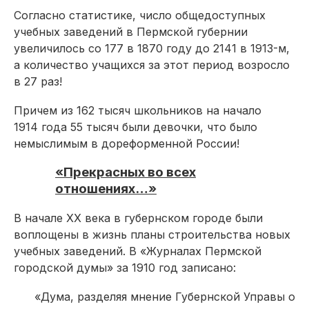
Согласно статистике, число общедоступных
учебных заведений в Пермской губернии
увеличилось со 177 в 1870 году до 2141 в 1913-м,
а количество учащихся за этот период возросло
в 27 раз!
Причем из 162 тысяч школьников на начало
1914 года 55 тысяч были девочки, что было
немыслимым в дореформенной России!
«Прекрасных во всех
отношениях…»
В начале ХХ века в губернском городе были
воплощены в жизнь планы строительства новых
учебных заведений. В «Журналах Пермской
городской думы» за 1910 год записано:
«Дума, разделяя мнение Губернской Управы о