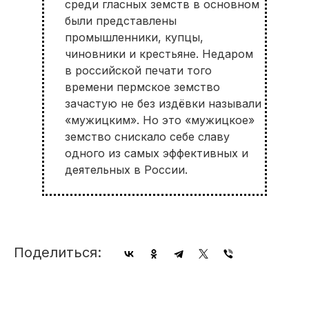
среди гласных земств в основном
были представлены
промышленники, купцы,
чиновники и крестьяне. Недаром
в российской печати того
времени пермское земство
зачастую не без издёвки называли
«мужицким». Но это «мужицкое»
земство снискало себе славу
одного из самых эффективных и
деятельных в России.
Поделиться: