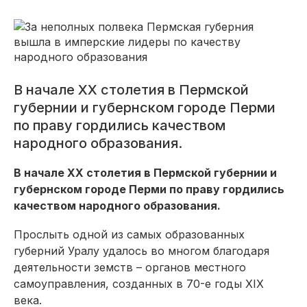
В начале ХХ столетия в Пермской
губернии и губернском городе Перми
по праву гордились качеством
народного образования.
В начале ХХ столетия в Пермской губернии и
губернском городе Перми по праву гордились
качеством народного образования.
Прослыть одной из самых образованных
губерний Уралу удалось во многом благодаря
деятельности земств – органов местного
самоуправления, созданных в 70-е годы XIX
века.