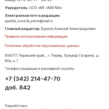
Учредитель:
ООО «МГ «МАГМА»
Электронная почта редакции:
gazeta_zvezda_perm@mail.ru
Главный редактор:
Бурков Алексей Александрович
Правила использования информации
Политика обработки персональных данных
614077, Пермский край, , г. Пермь, бульвар Гагарина, д.
80а, к. 1
Телефон редакции и рекламной службы:
+7 (342) 214-47-70
доб. 842
Разработано: