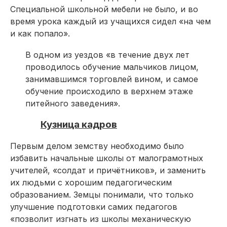
Специальной школьной мебели не было, и во
время урока каждый из учащихся сидел «на чем
и как попало».
В одном из уездов «в течение двух лет
проводилось обучение мальчиков лицом,
занимавшимся торговлей вином, и самое
обучение происходило в верхнем этаже
питейного заведения».
Кузница кадров
Первым делом земству необходимо было
избавить начальные школы от малограмотных
учителей, «солдат и причётников», и заменить
их людьми с хорошим педагогическим
образованием. Земцы понимали, что только
улучшение подготовки самих педагогов
«позволит изгнать из школы механическую