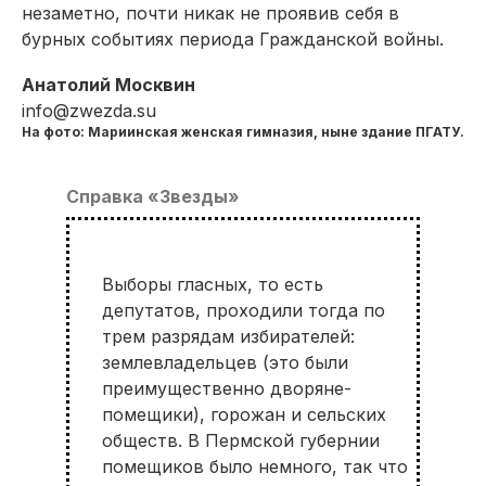
незаметно, почти никак не проявив себя в
бурных событиях периода Гражданской войны.
Анатолий Москвин
info@zwezda.su
На фото: Мариинская женская гимназия,
ныне здание ПГАТУ.
Справка «Звезды»
Выборы гласных, то есть
депутатов, проходили тогда по
трем разрядам избирателей:
землевладельцев (это были
преимущественно дворяне-
помещики), горожан и сельских
обществ. В Пермской губернии
помещиков было немного, так что