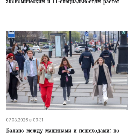
экономическим и IT-специальностям растет
07.08.2026 в 09:31
Баланс между машинами и пешеходами: по