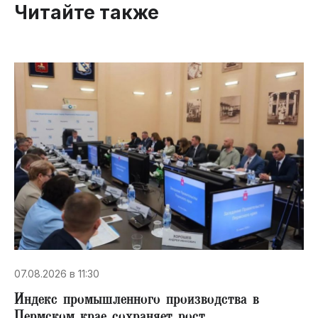
Читайте также
07.08.2026 в 11:30
Индекс промышленного производства в
Пермском крае сохраняет рост