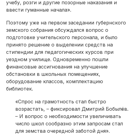
учебу, розги и другие позорные наказания и
ввести гуманные начала».
Поэтому уже на первом заседании губернского
земского собрания обсуждался вопрос о
подготовке учительского персонала, и было
принято решение о выделении средств на
стипендии для педагогических курсов при
уездном училище. Одновременно пошли
финансовые ассигнования на улучшение
обстановки в школьных помещениях,
оборудование классов, комплектацию
библиотек.
«Спрос на грамотность стал быстро
возрастать, – фиксировал Дмитрий Бобылёв.
– И вопрос о необходимости увеличивать
число школ сообразно этим запросам стал
для земства очередной заботой дня».