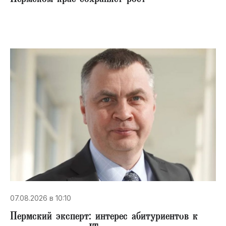
07.08.2026 в 10:10
Пермский эксперт: интерес абитуриентов к