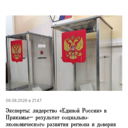
06.08.2026 в 21:47
Эксперты: лидерство «Единой России» в
Прикамье– результат социально-
экономического развития региона и доверия