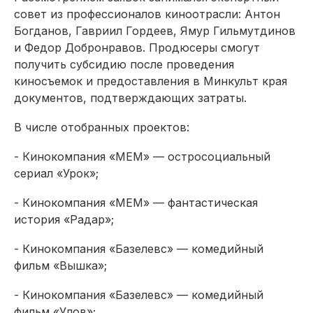
совет из профессионалов киноотрасли: Антон
Богданов, Гавриил Гордеев, Ямур Гильмутдинов
и Федор Добронравов. Продюсеры смогут
получить субсидию после проведения
киносъемок и предоставления в Минкульт края
документов, подтверждающих затраты.
В числе отобранных проектов:
- Кинокомпания «МЕМ» — остросоциальный
сериал «Урок»;
- Кинокомпания «МЕМ» — фантастическая
история «Радар»;
- Кинокомпания «Базелевс» — комедийный
фильм «Вышка»;
- Кинокомпания «Базелевс» — комедийный
фильм «Улов»;