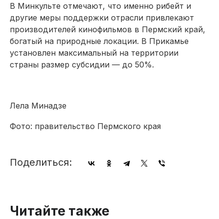
В Минкульте отмечают, что именно рибейт и
другие меры поддержки отрасли привлекают
производителей кинофильмов в Пермский край,
богатый на природные локации. В Прикамье
установлен максимальный на территории
страны размер субсидии — до 50%.
Лела Минадзе
Фото: правительство Пермского края
Поделиться:
Читайте также