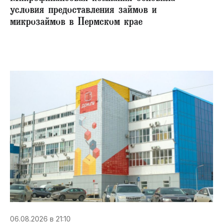
условия предоставления займов и
микрозаймов в Пермском крае
06.08.2026 в 21:10