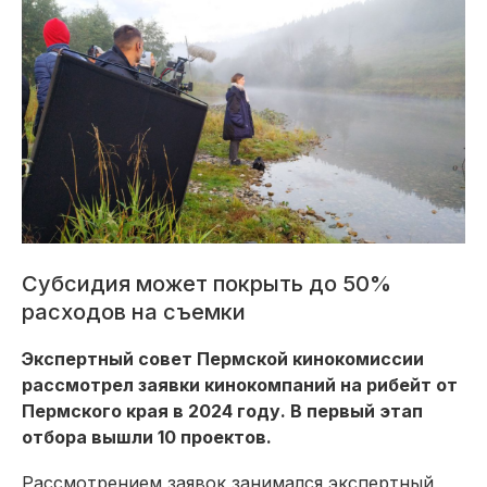
Субсидия может покрыть до 50%
расходов на съемки
Экспертный совет Пермской кинокомиссии
рассмотрел заявки кинокомпаний на рибейт от
Пермского края в 2024 году. В первый этап
отбора вышли 10 проектов.
Рассмотрением заявок занимался экспертный