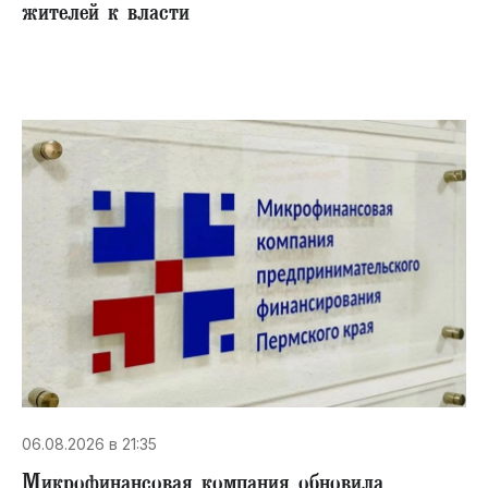
жителей к власти
06.08.2026 в 21:35
Микрофинансовая компания обновила