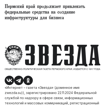
Пермский край продолжает привлекать
федеральные средства на создание
инфраструктуры для бизнеса
«Интернет – газета «Звезда» (доменное имя
zwezda.su)), зарегистрировано 22.11.2024 Федеральной
службой по надзору в сфере связи, информационных
технологий и массовых коммуникаций, регистрационный