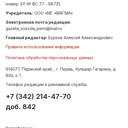
номер ЭЛ № ФС 77 - 88725
Учредитель:
ООО «МГ «МАГМА»
Электронная почта редакции:
gazeta_zvezda_perm@mail.ru
Главный редактор:
Бурков Алексей Александрович
Правила использования информации
Политика обработки персональных данных
614077, Пермский край, , г. Пермь, бульвар Гагарина, д.
80а, к. 1
Телефон редакции и рекламной службы:
+7 (342) 214-47-70
доб. 842