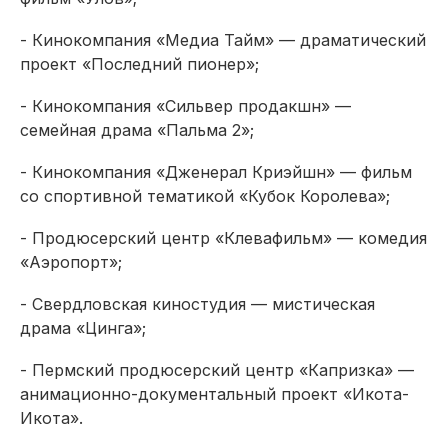
- Кинокомпания «Медиа Тайм» — драматический
проект «Последний пионер»;
- Кинокомпания «Сильвер продакшн» —
семейная драма «Пальма 2»;
- Кинокомпания «Дженерал Криэйшн» — фильм
со спортивной тематикой «Кубок Королева»;
- Продюсерский центр «Клевафильм» — комедия
«Аэропорт»;
- Свердловская киностудия — мистическая
драма «Цинга»;
- Пермский продюсерский центр «Капризка» —
анимационно-документальный проект «Икота-
Икота».