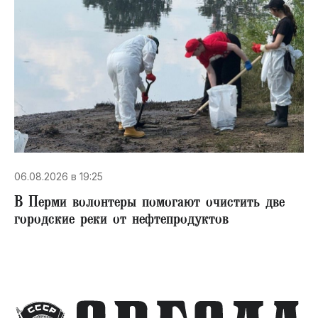
06.08.2026 в 19:25
В Перми волонтеры помогают очистить две
городские реки от нефтепродуктов