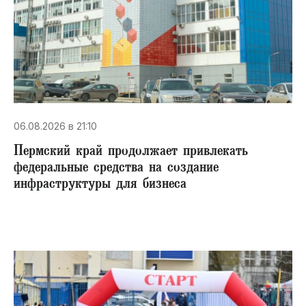
06.08.2026 в 21:10
Пермский край продолжает привлекать
федеральные средства на создание
инфраструктуры для бизнеса