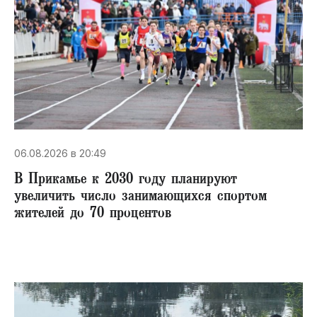
06.08.2026 в 20:49
В Прикамье к 2030 году планируют
увеличить число занимающихся спортом
жителей до 70 процентов