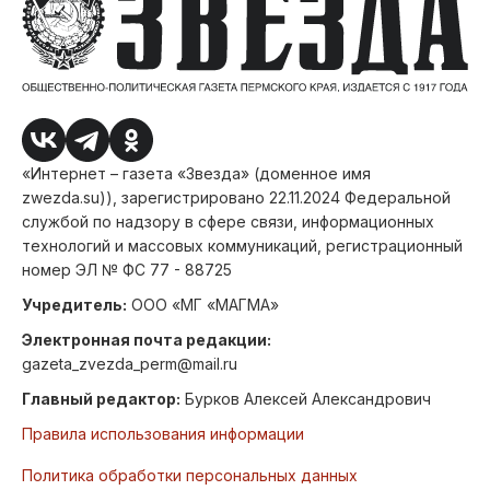
«Интернет – газета «Звезда» (доменное имя
zwezda.su)), зарегистрировано 22.11.2024 Федеральной
службой по надзору в сфере связи, информационных
технологий и массовых коммуникаций, регистрационный
номер ЭЛ № ФС 77 - 88725
Учредитель:
ООО «МГ «МАГМА»
Электронная почта редакции:
gazeta_zvezda_perm@mail.ru
Главный редактор:
Бурков Алексей Александрович
Правила использования информации
Политика обработки персональных данных