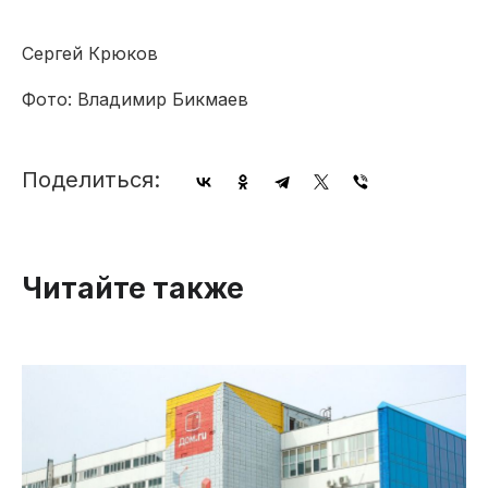
Сергей Крюков
Фото: Владимир Бикмаев
Поделиться:
Читайте также