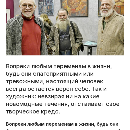
Вопреки любым переменам в жизни,
будь они благоприятными или
тревожными, настоящий человек
всегда остается верен себе. Так и
художник: невзирая ни на какие
новомодные течения, отстаивает свое
творческое кредо.
Вопреки любым переменам в жизни, будь они