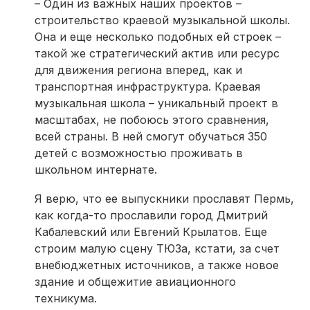
– Один из важных наших проектов –
строительство краевой музыкальной школы.
Она и еще несколько подобных ей строек –
такой же стратегический актив или ресурс
для движения региона вперед, как и
транспортная инфраструктура. Краевая
музыкальная школа – уникальный проект в
масштабах, не побоюсь этого сравнения,
всей страны. В ней смогут обучаться 350
детей с возможностью проживать в
школьном интернате.
Я верю, что ее выпускники прославят Пермь,
как когда-то прославили город Дмитрий
Кабалевский или Евгений Крылатов. Еще
строим малую сцену ТЮЗа, кстати, за счет
внебюджетных источников, а также новое
здание и общежитие авиационного
техникума.