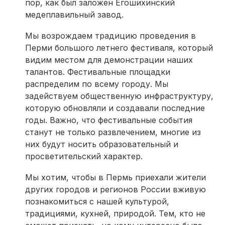
пор, как был заложен Егошихинский
медеплавильный завод.
Мы возрождаем традицию проведения в
Перми большого летнего фестиваля, который
видим местом для демонстрации наших
талантов. Фестивальные площадки
распределим по всему городу. Мы
задействуем общественную инфраструктуру,
которую обновляли и создавали последние
годы. Важно, что фестивальные события
станут не только развлечением, многие из
них будут носить образовательный и
просветительский характер.
Мы хотим, чтобы в Пермь приехали жители
других городов и регионов России вживую
познакомиться с нашей культурой,
традициями, кухней, природой. Тем, кто не