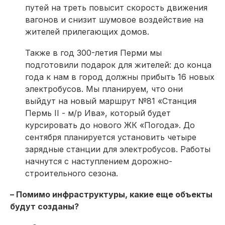
путей на треть повысит скорость движения
вагонов и снизит шумовое воздействие на
жителей прилегающих домов.
Также в год 300-летия Перми мы
подготовили подарок для жителей: до конца
года к нам в город должны прибыть 16 новых
электробусов. Мы планируем, что они
выйдут на новый маршрут №81 «Станция
Пермь II - м/р Ива», который будет
курсировать до нового ЖК «Погода». До
сентября планируется установить четыре
зарядные станции для электробусов. Работы
начнутся с наступлением дорожно-
строительного сезона.
– Помимо инфраструктуры, какие еще объекты
будут созданы?