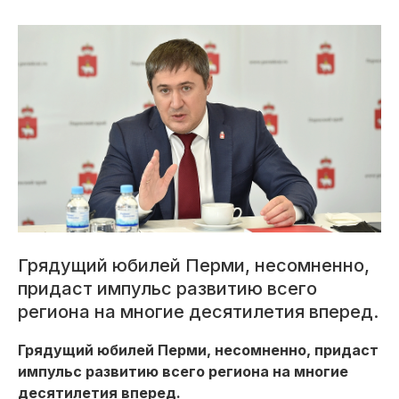
Грядущий юбилей Перми, несомненно,
придаст импульс развитию всего
региона на многие десятилетия вперед.
Грядущий юбилей Перми, несомненно, придаст
импульс развитию всего региона на многие
десятилетия вперед.