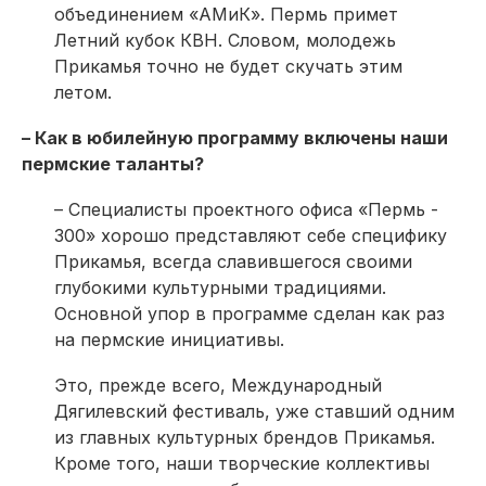
объединением «АМиК». Пермь примет
Летний кубок КВН. Словом, молодежь
Прикамья точно не будет скучать этим
летом.
– Как в юбилейную программу включены наши
пермские таланты?
– Специалисты проектного офиса «Пермь -
300» хорошо представляют себе специфику
Прикамья, всегда славившегося своими
глубокими культурными традициями.
Основной упор в программе сделан как раз
на пермские инициативы.
Это, прежде всего, Международный
Дягилевский фестиваль, уже ставший одним
из главных культурных брендов Прикамья.
Кроме того, наши творческие коллективы