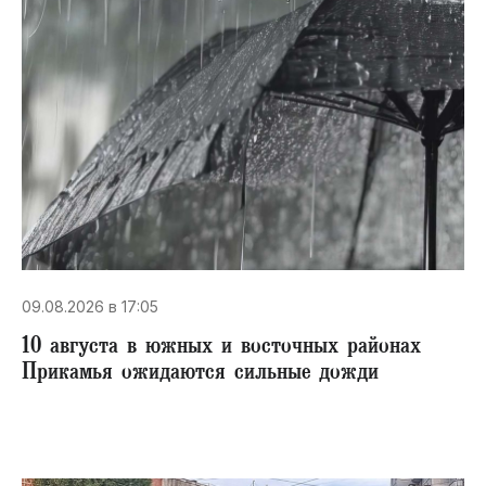
09.08.2026 в 17:05
10 августа в южных и восточных районах
Прикамья ожидаются сильные дожди