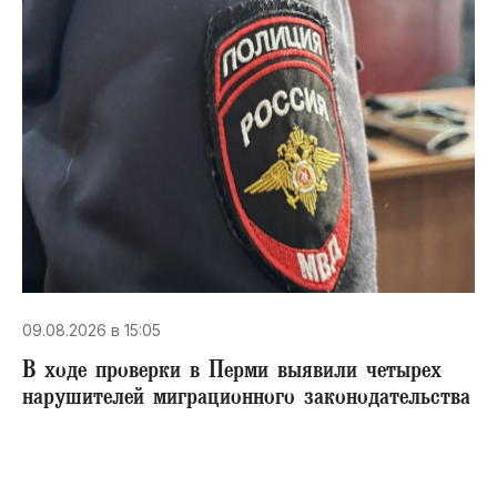
09.08.2026 в 15:05
В ходе проверки в Перми выявили четырех
нарушителей миграционного законодательства