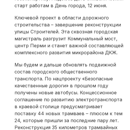
старт работам в День города, 12 июня.
Ключевой проект в области дорожного
строительства – завершение реконструкции
улицы Строителей. Эта сквозная городская
магистраль разгрузит Коммунальный мост,
центр Перми и станет важной составляющей
комплексного развития микрорайона ДКЖ.
Мы будем и дальше обновлять подвижной
состав городского общественного
транспорта. По нацпроекту «Безопасные
качественные дороги» в прошлом году
получены новые автобусы. Концессионное
соглашение по развитию электротранспорта
в краевой столице предусматривает
поставку 44 новых трамваев – плюсом к тем
24, которые пришли за последние пару лет.
Реконструкция 35 километров трамвайных