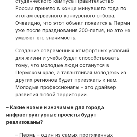
студенческого кампуса Правительство
России приняло в конце минувшего года по
итогам серьезного конкурсного отбора.
Очевидно, что этот объект появится в Перми
уже после празднования 300-летия, но это не
умаляет его значимость.
Создание современных комфортных условий
для жизни и учебы будет способствовать
тому, что молодые люди останутся в
Пермском крае, а талантливая молодежь из
других регионов будет приезжать к нам.
Молодые профессионалы – это драйвер
развития любой территории.
– Какие новые и значимые для города
инфраструктурные проекты будут
реализованы?
– Пермь – один из самых протяженных