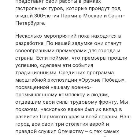
представят свои работы в рамках
гастрольных туров, которые пройдут под
эгидой 300-летия Перми в Москве и Санкт-
Петербурге.
Несколько мероприятий пока находятся в
разработке. По нашей задумке они станут
своеобразными премьерами для города и
страны. Если поймем, что премьеры прошли
успешно, сделаем эти события
традиционными. Среди них программа
масштабной экспозиции «Оружие Победы»,
посвященной нашему военно-
промышленному комплексу и людям,
отдавшим свои силы трудовому фронту. Мы
покажем, насколько важен был их вклад в
развитие Пермского края и всей страны. Наш
город все свои три столетия верой и
правдой служит Отечеству – с тех самых