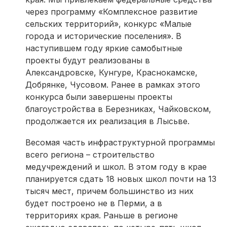
через программу «Комплексное развитие
сельских территорий», конкурс «Малые
города и исторические поселения». В
наступившем году яркие самобытные
проекты будут реализованы в
Александровске, Кунгуре, Краснокамске,
Добрянке, Чусовом. Ранее в рамках этого
конкурса были завершены проекты
благоустройства в Березниках, Чайковском,
продолжается их реализация в Лысьве.
Весомая часть инфраструктурной программы
всего региона – строительство
медучреждений и школ. В этом году в крае
планируется сдать 18 новых школ почти на 13
тысяч мест, причем большинство из них
будет построено не в Перми, а в
территориях края. Раньше в регионе