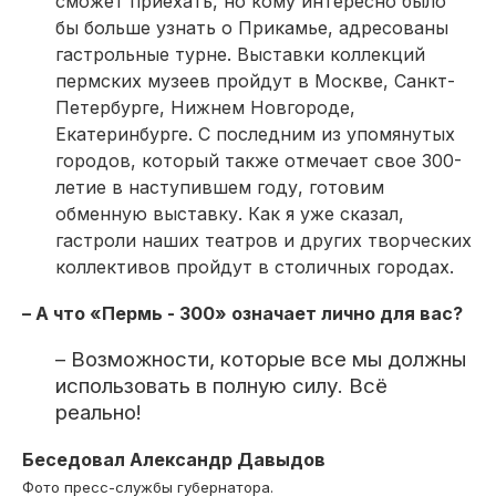
сможет приехать, но кому интересно было
бы больше узнать о Прикамье, адресованы
гастрольные турне. Выставки коллекций
пермских музеев пройдут в Москве, Санкт-
Петербурге, Нижнем Новгороде,
Екатеринбурге. С последним из упомянутых
городов, который также отмечает свое 300-
летие в наступившем году, готовим
обменную выставку. Как я уже сказал,
гастроли наших театров и других творческих
коллективов пройдут в столичных городах.
– А что «Пермь - 300» означает лично для вас?
– Возможности, которые все мы должны
использовать в полную силу. Всё
реально!
Беседовал Александр Давыдов
Фото пресс-службы губернатора.