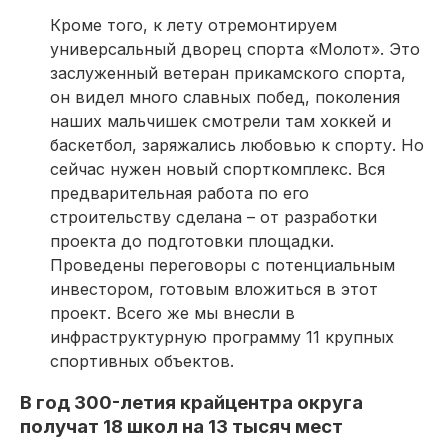
Кроме того, к лету отремонтируем
универсальный дворец спорта «Молот». Это
заслуженный ветеран прикамского спорта,
он видел много славных побед, поколения
наших мальчишек смотрели там хоккей и
баскетбол, заряжались любовью к спорту. Но
сейчас нужен новый спорткомплекс. Вся
предварительная работа по его
строительству сделана – от разработки
проекта до подготовки площадки.
Проведены переговоры с потенциальным
инвестором, готовым вложиться в этот
проект. Всего же мы внесли в
инфраструктурную программу 11 крупных
спортивных объектов.
В год 300-летия крайцентра округа
получат 18 школ на 13 тысяч мест