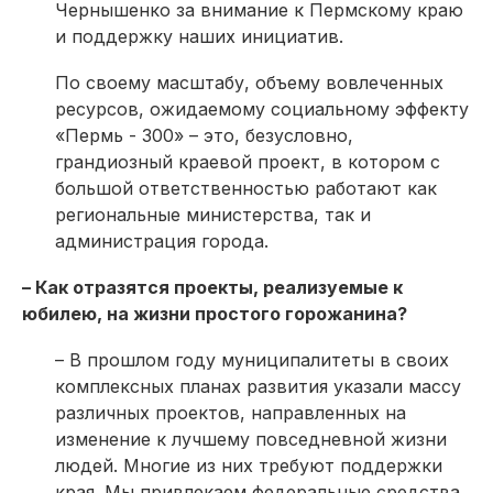
Чернышенко за внимание к Пермскому краю
и поддержку наших инициатив.
По своему масштабу, объему вовлеченных
ресурсов, ожидаемому социальному эффекту
«Пермь - 300» – это, безусловно,
грандиозный краевой проект, в котором с
большой ответственностью работают как
региональные министерства, так и
администрация города.
– Как отразятся проекты, реализуемые к
юбилею, на жизни простого горожанина?
– В прошлом году муниципалитеты в своих
комплексных планах развития указали массу
различных проектов, направленных на
изменение к лучшему повседневной жизни
людей. Многие из них требуют поддержки
края. Мы привлекаем федеральные средства