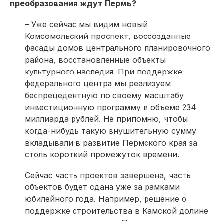
преобразования ждут Пермь?
– Уже сейчас мы видим новый
Комсомольский проспект, воссозданные
фасады домов центрального планировочного
района, восстановленные объекты
культурного наследия. При поддержке
федерального центра мы реализуем
беспрецедентную по своему масштабу
инвестиционную программу в объеме 234
миллиарда рублей. Не припомню, чтобы
когда-нибудь такую внушительную сумму
вкладывали в развитие Пермского края за
столь короткий промежуток времени.
Сейчас часть проектов завершена, часть
объектов будет сдана уже за рамками
юбилейного года. Например, решение о
поддержке строительства в Камской долине