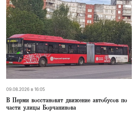
09.08.2026 в 16:05
В Перми восстановят движение автобусов по
части улицы Борчанинова