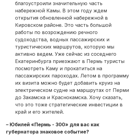
благоустроили значительную часть
набережной Камы. В этом году ждем
открытия обновленной набережной в
Кировском районе. Это часть большой
работы по возрождению речного
судоходства, водных пассажирских и
туристических маршрутов, которую мы
активно ведем. Уже сейчас из соседнего
Екатеринбурга приезжают в Пермь туристы
посмотреть Каму и прокатиться на
пассажирских пароходах. Летом в программу
их визита можно будет добавить круиз на
электрическом судне на маршрутах от Перми
до Закамска и Краснокамска. Хочу сказать,
что это тоже стратегические инвестиции в
край и его жителей.
– Юбилей «Пермь - 300» для вас как
губернатора знаковое событие?