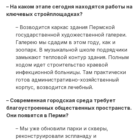
– На каком этапе сегодня находятся работы на
ключевых стройплощадках?
– Возводится каркас здания Пермской
государственной художественной галереи.
Галерею мы сдадим в этом году, как и
зоопарк. В музыкальной школе подрядчики
замыкают тепловой контур здания. Полным
ходом идет строительство краевой
инфекционной больницы. Там практически
готов административно-хозяйственный
корпус, возводится лечебный.
– Современная городская среда требует
благоустроенных общественных пространств.
Они появятся в Перми?
– Мы уже обновили парки и скверы,
реконструировали эспланаду и