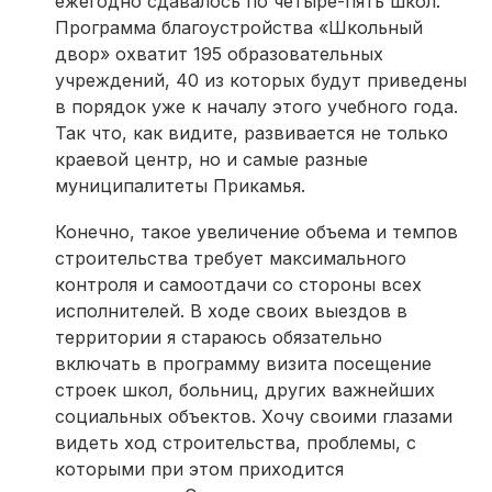
ежегодно сдавалось по четыре-пять школ.
Программа благоустройства «Школьный
двор» охватит 195 образовательных
учреждений, 40 из которых будут приведены
в порядок уже к началу этого учебного года.
Так что, как видите, развивается не только
краевой центр, но и самые разные
муниципалитеты Прикамья.
Конечно, такое увеличение объема и темпов
строительства требует максимального
контроля и самоотдачи со стороны всех
исполнителей. В ходе своих выездов в
территории я стараюсь обязательно
включать в программу визита посещение
строек школ, больниц, других важнейших
социальных объектов. Хочу своими глазами
видеть ход строительства, проблемы, с
которыми при этом приходится