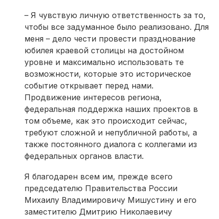
– Я чувствую личную ответственность за то,
чтобы все задуманное было реализовано. Для
меня – дело чести провести празднование
юбилея краевой столицы на достойном
уровне и максимально использовать те
возможности, которые это историческое
событие открывает перед нами.
Продвижение интересов региона,
федеральная поддержка наших проектов в
том объеме, как это происходит сейчас,
требуют сложной и непубличной работы, а
также постоянного диалога с коллегами из
федеральных органов власти.
Я благодарен всем им, прежде всего
председателю Правительства России
Михаилу Владимировичу Мишустину и его
заместителю Дмитрию Николаевичу