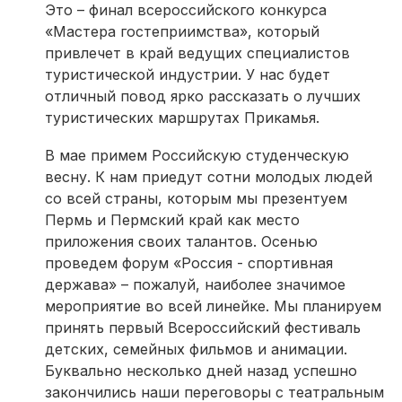
Это – финал всероссийского конкурса
«Мастера гостеприимства», который
привлечет в край ведущих специалистов
туристической индустрии. У нас будет
отличный повод ярко рассказать о лучших
туристических маршрутах Прикамья.
В мае примем Российскую студенческую
весну. К нам приедут сотни молодых людей
со всей страны, которым мы презентуем
Пермь и Пермский край как место
приложения своих талантов. Осенью
проведем форум «Россия - спортивная
держава» – пожалуй, наиболее значимое
мероприятие во всей линейке. Мы планируем
принять первый Всероссийский фестиваль
детских, семейных фильмов и анимации.
Буквально несколько дней назад успешно
закончились наши переговоры с театральным