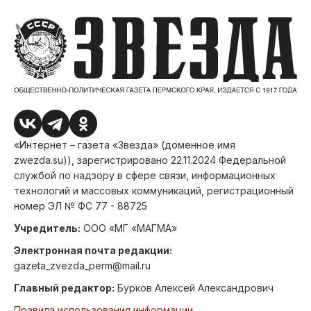
«Интернет – газета «Звезда» (доменное имя
zwezda.su)), зарегистрировано 22.11.2024 Федеральной
службой по надзору в сфере связи, информационных
технологий и массовых коммуникаций, регистрационный
номер ЭЛ № ФС 77 - 88725
Учредитель:
ООО «МГ «МАГМА»
Электронная почта редакции:
gazeta_zvezda_perm@mail.ru
Главный редактор:
Бурков Алексей Александрович
Правила использования информации