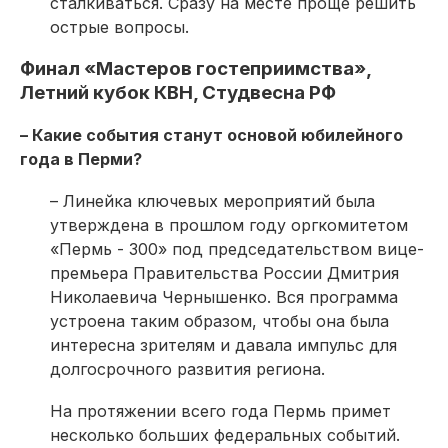
сталкиваться. Сразу на месте проще решить
острые вопросы.
Финал «Мастеров гостеприимства»,
Летний кубок КВН, Студвесна РФ
– Какие события станут основой юбилейного
года в Перми?
– Линейка ключевых мероприятий была
утверждена в прошлом году оргкомитетом
«Пермь - 300» под председательством вице-
премьера Правительства России Дмитрия
Николаевича Чернышенко. Вся программа
устроена таким образом, чтобы она была
интересна зрителям и давала импульс для
долгосрочного развития региона.
На протяжении всего года Пермь примет
несколько больших федеральных событий.