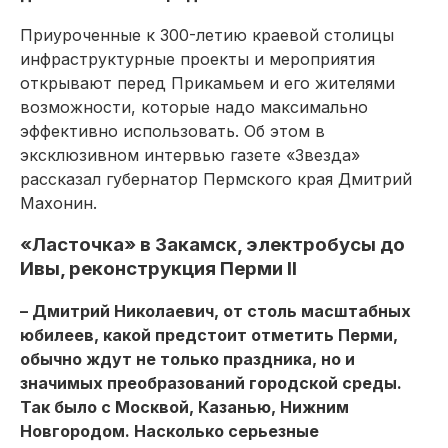
Приуроченные к 300-летию краевой столицы
инфраструктурные проекты и мероприятия
открывают перед Прикамьем и его жителями
возможности, которые надо максимально
эффективно использовать. Об этом в
эксклюзивном интервью газете «Звезда»
рассказал губернатор Пермского края Дмитрий
Махонин.
«Ласточка» в Закамск, электробусы до
Ивы, реконструкция Перми II
– Дмитрий Николаевич, от столь масштабных
юбилеев, какой предстоит отметить Перми,
обычно ждут не только праздника, но и
значимых преобразований городской среды.
Так было с Москвой, Казанью, Нижним
Новгородом. Насколько серьезные