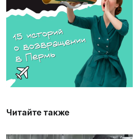
Читайте также