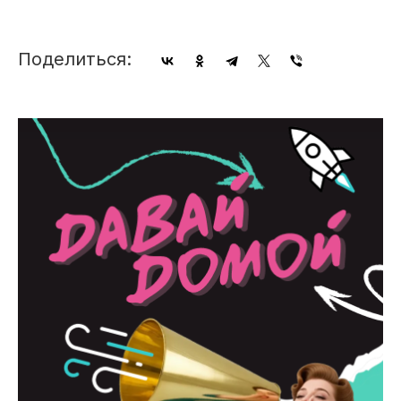
Поделиться: