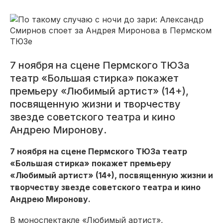
7 ноября на сцене Пермского ТЮЗа
театр «Большая стирка» покажет
премьеру «Любимый артист» (14+),
посвященную жизни и творчеству
звезде советского театра и кино
Андрею Миронову.
7 ноября на сцене Пермского ТЮЗа театр
«Большая стирка» покажет премьеру
«Любимый артист» (14+), посвященную жизни и
творчеству звезде советского театра и кино
Андрею Миронову.
В моноспектакле «Любимый артист»,