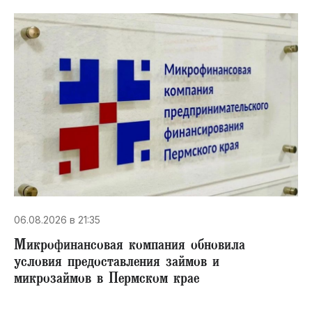
06.08.2026 в 21:35
Микрофинансовая компания обновила
условия предоставления займов и
микрозаймов в Пермском крае