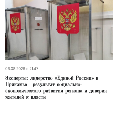
06.08.2026 в 21:47
Эксперты: лидерство «Единой России» в
Прикамье– результат социально-
экономического развития региона и доверия
жителей к власти