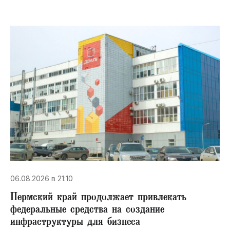
06.08.2026 в 21:10
Пермский край продолжает привлекать
федеральные средства на создание
инфраструктуры для бизнеса