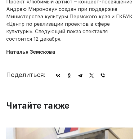
Проект «Любимый артист – концерт-посвящение
Андрею Миронову» создан при поддержке
Министерства культуры Пермского края и ГКБУК
«Центр по реализации проектов в сфере
культуры». Следующий показ спектакля
состоится 12 декабря.
Наталья Земскова
Поделиться:
Читайте также