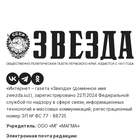
«Интернет – газета «Звезда» (доменное имя
zwezda.su)), зарегистрировано 22.11.2024 Федеральной
службой по надзору в сфере связи, информационных
технологий и массовых коммуникаций, регистрационный
номер ЭЛ № ФС 77 - 88725
Учредитель:
ООО «МГ «МАГМА»
Электронная почта редакции: