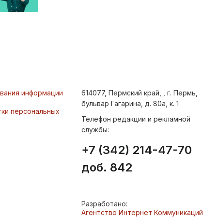
ования информации
614077, Пермский край, , г. Пермь,
бульвар Гагарина, д. 80а, к. 1
тки персональных
Телефон редакции и рекламной
службы:
+7 (342) 214-47-70
доб. 842
Разработано:
Агентство Интернет Коммуникаций