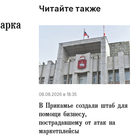
Читайте также
Марка
08.08.2026 в 18:35
В Прикамье создали штаб для
помощи бизнесу,
пострадавшему от атак на
маркетплейсы