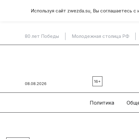
Используя сайт zwezda.su, Вы соглашаетесь с 
80 лет Победы
Молодежная столица РФ
16+
08.08.2026
Политика
Общ