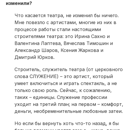
изменили?
Что касается театра, не изменил бы ничего.
Мне повезло с артистами, многие из них в
процессе работы стали настоящими
строителями театра: это Ирина Сахно и
Валентина Лаптева, Вячеслав Тимошин и
Александр Шаров, Ксения Жаркова и
Дмитрий Юрков.
Строитель, служитель театра (от церковного
слова СЛУЖЕНИЕ) – это артист, который
умеет включиться и играть спектакль, а не
только свою роль. Сейчас, к сожалению,
таких – единицы. Служение профессии
уходит на третий план; на первом – комфорт,
деньги, необременительные любовные затеи.
Но если бы вернуть хоть что-то назад, я бы