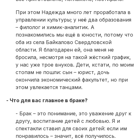
При этом Надежда много лет проработала в
управлении культуры; у неё два образования
– филолог и химик-аналитик. А
познакомились мы ещё в юности, потому что
оба из села Байкалово Свердловской
области. Я благодарен ей, она меня не
бросила, несмотря на такой жёсткий график,
у нас уже трое внуков. Дети, кстати, по моим
стопам не пошли: сын – юрист, дочь
окончила экономический факультет, но при
этом увлекается танцами.
- Что для вас главное в браке?
- Брак – это понимание, это уважение друг к
другу, воспитание детей с любовью. Я и
спектакли ставил для своих детей: если им
понравилось – значит, всё получилось.