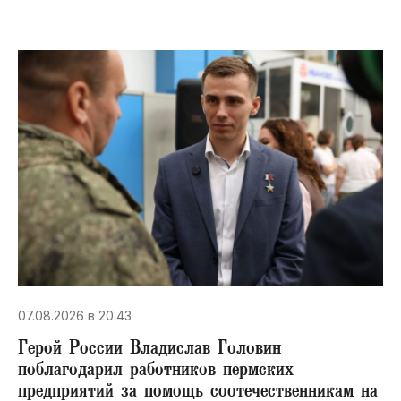
07.08.2026 в 20:43
Герой России Владислав Головин
поблагодарил работников пермских
предприятий за помощь соотечественникам на