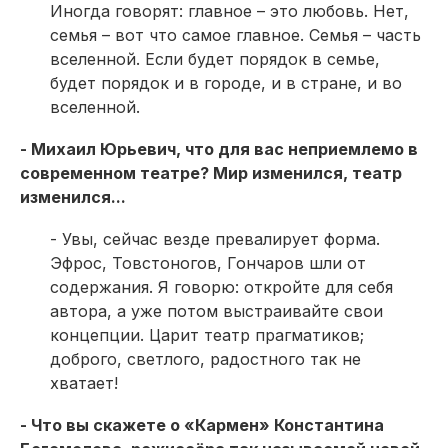
Иногда говорят: главное – это любовь. Нет,
семья – вот что самое главное. Семья – часть
вселенной. Если будет порядок в семье,
будет порядок и в городе, и в стране, и во
вселенной.
- Михаил Юрьевич, что для вас неприемлемо в
современном театре? Мир изменился, театр
изменился...
- Увы, сейчас везде превалирует форма.
Эфрос, Товстоногов, Гончаров шли от
содержания. Я говорю: откройте для себя
автора, а уже потом выстраивайте свои
концепции. Царит театр прагматиков;
доброго, светлого, радостного так не
хватает!
- Что вы скажете о «Кармен» Константина