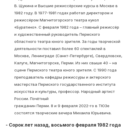
В. Щукина и Высшие режиссёрские курсы в Москве в
1982 году. В 1977-1981 годах работал директором и
режиссёром Магнитогорского театра кукол
«Буратино». С февраля 1982 года – главный режиссёр
и художественный руководитель Пермского
областного театра юного зрителя. За годы творческой
деятельности поставил более 60 спектаклей в
Москве, Ленинграде (Санкт-Петербурге), Свердловске,
Калуге, Магнитогорске, Перми. Из них свыше 40 – на
сцене Пермского театра юного зрителя. С 1990 года
преподаватель кафедры режиссуры и актерского
мастерства Пермского государственного института
искусства и культуры, профессор. Народный артист
России. Почётный
гражданин Перми. 8 и 9 февраля 2022-го в ТЮЗе
состоятся творческие вечера Михаила Юрьевича.
- Сорок лет назад, восьмого февраля 1982 года