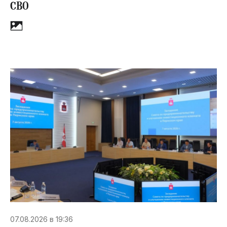
СВО
07.08.2026 в 19:36