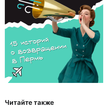
Читайте также