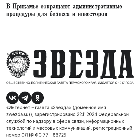
В Прикамье сокращают административные
процедуры для бизнеса и инвесторов
«Интернет – газета «Звезда» (доменное имя
zwezda.su)), зарегистрировано 22.11.2024 Федеральной
службой по надзору в сфере связи, информационных
технологий и массовых коммуникаций, регистрационный
номер ЭЛ № ФС 77 - 88725