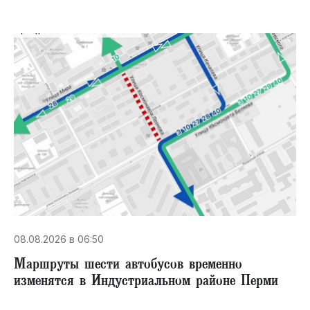
08.08.2026 в 06:50
Маршруты шести автобусов временно
изменятся в Индустриальном районе Перми