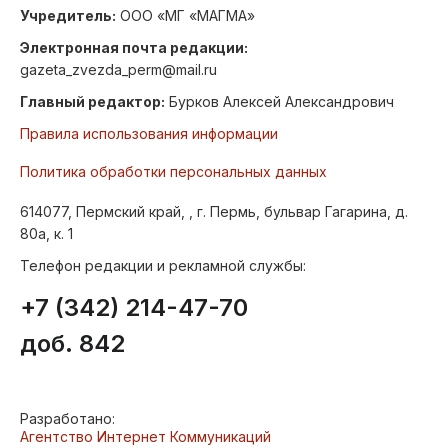
Учредитель:
ООО «МГ «МАГМА»
Электронная почта редакции:
gazeta_zvezda_perm@mail.ru
Главный редактор:
Бурков Алексей Александрович
Правила использования информации
Политика обработки персональных данных
614077, Пермский край, , г. Пермь, бульвар Гагарина, д.
80а, к. 1
Телефон редакции и рекламной службы:
+7 (342) 214-47-70
доб. 842
Разработано:
Агентство Интернет Коммуникаций