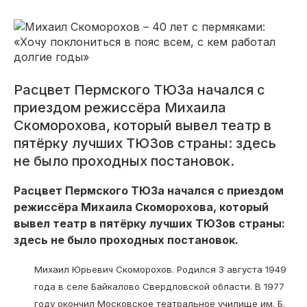
Расцвет Пермского ТЮЗа начался с
приездом режиссёра Михаила
Скоморохова, который вывел театр в
пятёрку лучших ТЮЗов страны: здесь
не было проходных постановок.
Расцвет Пермского ТЮЗа начался с приездом
режиссёра Михаила Скоморохова, который
вывел театр в пятёрку лучших ТЮЗов страны:
здесь не было проходных постановок.
Михаил Юрьевич Скоморохов. Родился 3 августа 1949
года в селе Байкалово Свердловской области. В 1977
году окончил Московское театральное училище им. Б.