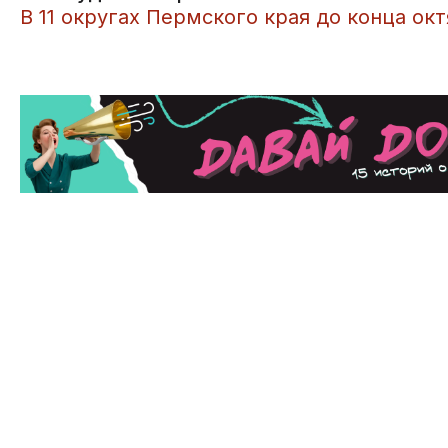
В 11 округах Пермского края до конца ок