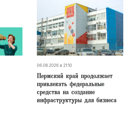
06.08.2026 в 21:10
Пермский край продолжает
привлекать федеральные
средства на создание
инфраструктуры для бизнеса