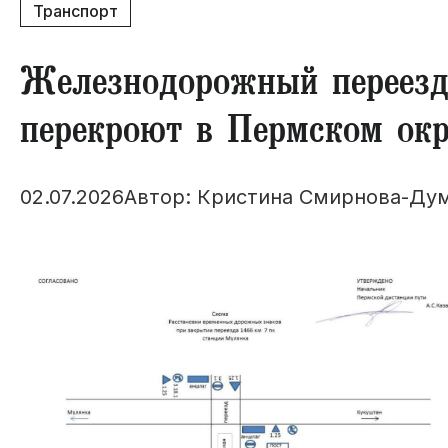
Транспорт
Железнодорожный переезд
перекроют в Пермском окр
02.07.2026
Автор: Кристина Смирнова-Ду