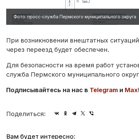
Фото: просс-служба Пермского муниципального округа
При возникновении внештатных ситуаций
через переезд будет обеспечен.
Для безопасности на время работ устано
служба Пермского муниципального округ
Подписывайтесь на нас в
Telegram
и
Max
Поделиться:
Вам будет интересно: