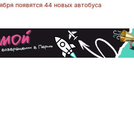
тября появятся 44 новых автобуса