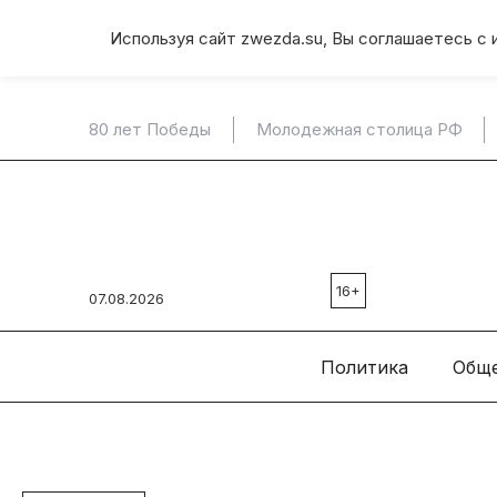
Используя сайт zwezda.su, Вы соглашаетесь с 
80 лет Победы
Молодежная столица РФ
16+
07.08.2026
Политика
Общ