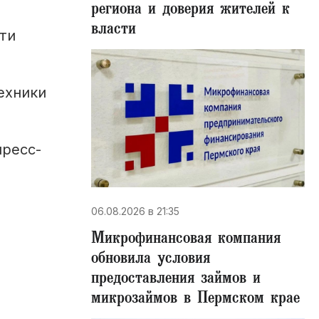
региона и доверия жителей к
власти
ти
ехники
пресс-
06.08.2026 в 21:35
Микрофинансовая компания
обновила условия
предоставления займов и
микрозаймов в Пермском крае