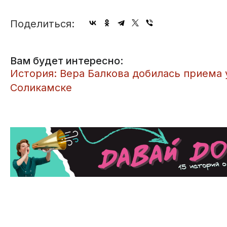
Поделиться:
Вам будет интересно:
​История: Вера Балкова добилась приема 
Соликамске