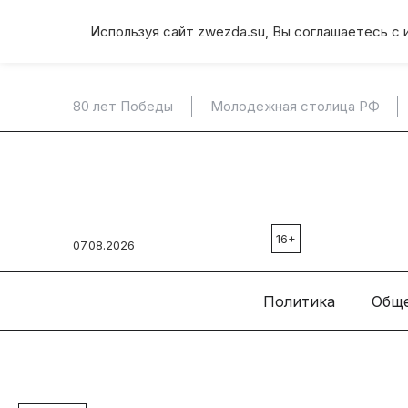
Используя сайт zwezda.su, Вы соглашаетесь с 
80 лет Победы
Молодежная столица РФ
16+
07.08.2026
Политика
Общ