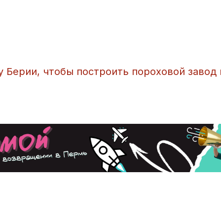
у Берии, чтобы построить пороховой завод 