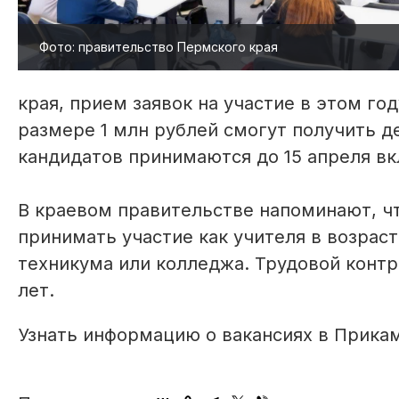
Фото: правительство Пермского края
края, прием заявок на участие в этом г
размере 1 млн рублей смогут получить 
кандидатов принимаются до 15 апреля в
В краевом правительстве напоминают, ч
принимать участие как учителя в возрасте
техникума или колледжа. Трудовой контр
лет.
Узнать информацию о вакансиях в Прика