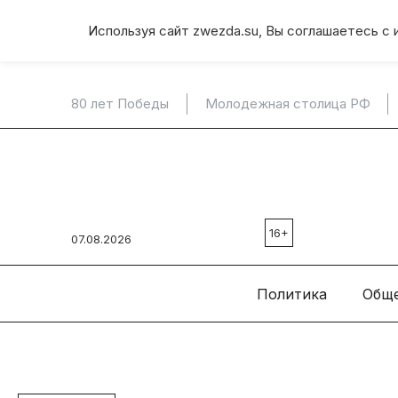
Используя сайт zwezda.su, Вы соглашаетесь с 
80 лет Победы
Молодежная столица РФ
16+
07.08.2026
Политика
Общ