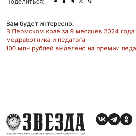
Поделиться:
Вам будет интересно:
​В Пермском крае за 9 месяцев 2024 год
медработника и педагога
100 млн рублей выделено на премии пед