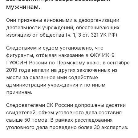
мужчинам.
Они признаны виновными в дезорганизации
деятельности учреждений, обеспечивающих
изоляцию от общества (ч. 1, 3 ст. 321 УК РФ).
Следствием и судом установлено, что
фигуранты, отбывая наказание в ФКУ ИК-9
ГУФСИН России по Пермскому краю, в сентябре
2019 года напали на других заключенных из
мести за оказанное ими содействие
администрации учреждения и по иным
причинам.
Следователями СК России допрошены десятки
свидетелей, объем уголовного дела составил
свыше 50 томов. В рамках расследования
уголовного дела проведено более 30 экспертиз.