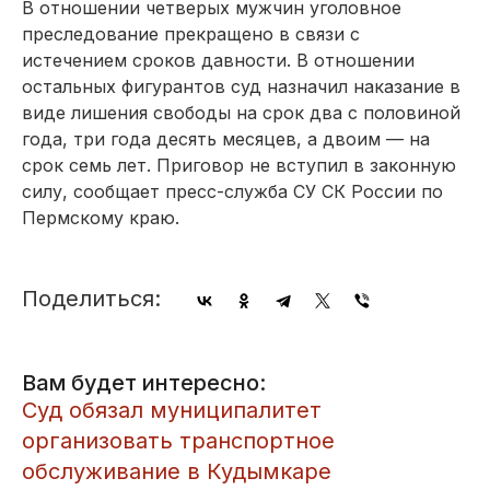
В отношении четверых мужчин уголовное
преследование прекращено в связи с
истечением сроков давности. В отношении
остальных фигурантов суд назначил наказание в
виде лишения свободы на срок два с половиной
года, три года десять месяцев, а двоим — на
срок семь лет. Приговор не вступил в законную
силу, сообщает пресс-служба СУ СК России по
Пермскому краю.
Поделиться:
Вам будет интересно:
Суд обязал муниципалитет
организовать транспортное
обслуживание в Кудымкаре