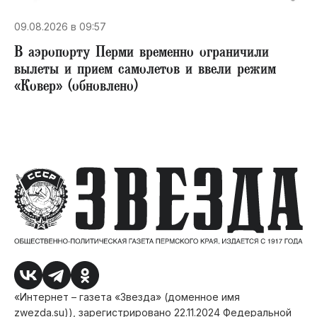
09.08.2026 в 09:57
В аэропорту Перми временно ограничили
вылеты и прием самолетов и ввели режим
«Ковер» (обновлено)
«Интернет – газета «Звезда» (доменное имя
zwezda.su)), зарегистрировано 22.11.2024 Федеральной