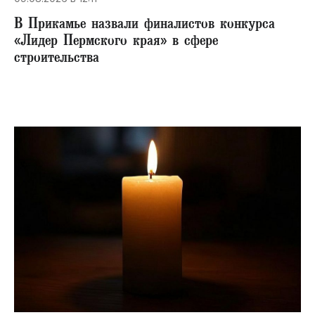
В Прикамье назвали финалистов конкурса
«Лидер Пермского края» в сфере
строительства