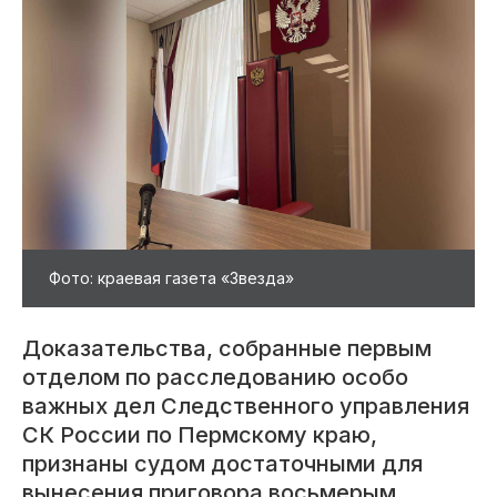
Фото: краевая газета «Звезда»
Доказательства, собранные первым
отделом по расследованию особо
важных дел Следственного управления
СК России по Пермскому краю,
признаны судом достаточными для
вынесения приговора восьмерым