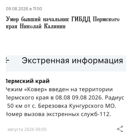
09.08.2026 в 11:00
Умер бывший начальник ГИБДД Пермского
края Николай Калинин