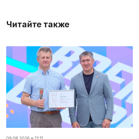
Читайте также
09.08.2026 в 12:11