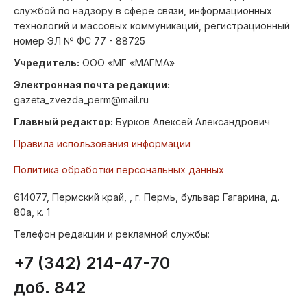
службой по надзору в сфере связи, информационных
технологий и массовых коммуникаций, регистрационный
номер ЭЛ № ФС 77 - 88725
Учредитель:
ООО «МГ «МАГМА»
Электронная почта редакции:
gazeta_zvezda_perm@mail.ru
Главный редактор:
Бурков Алексей Александрович
Правила использования информации
Политика обработки персональных данных
614077, Пермский край, , г. Пермь, бульвар Гагарина, д.
80а, к. 1
Телефон редакции и рекламной службы:
+7 (342) 214-47-70
доб. 842