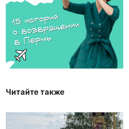
Читайте также