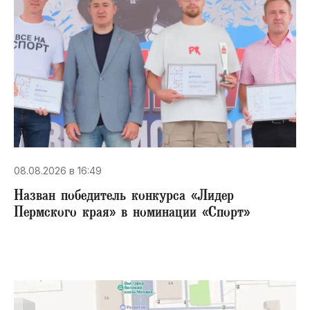
08.08.2026 в 16:49
Назван победитель конкурса «Лидер
Пермского края» в номинации «Спорт»