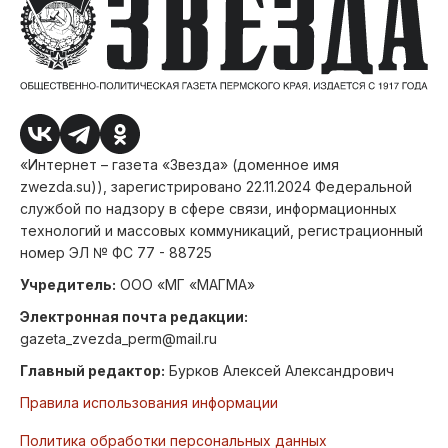
«Интернет – газета «Звезда» (доменное имя
zwezda.su)), зарегистрировано 22.11.2024 Федеральной
службой по надзору в сфере связи, информационных
технологий и массовых коммуникаций, регистрационный
номер ЭЛ № ФС 77 - 88725
Учредитель:
ООО «МГ «МАГМА»
Электронная почта редакции:
gazeta_zvezda_perm@mail.ru
Главный редактор:
Бурков Алексей Александрович
Правила использования информации
Политика обработки персональных данных