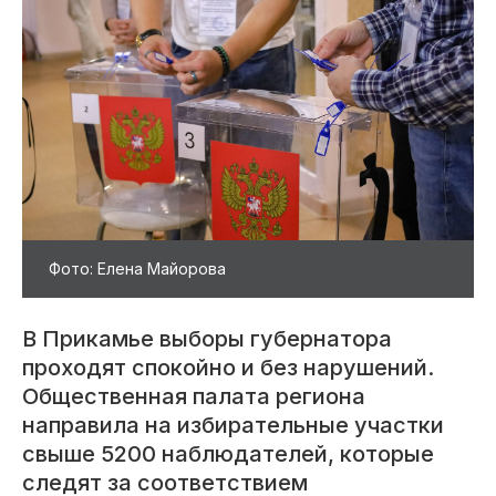
Фото: Елена Майорова
В Прикамье выборы губернатора
проходят спокойно и без нарушений.
Общественная палата региона
направила на избирательные участки
свыше 5200 наблюдателей, которые
следят за соответствием