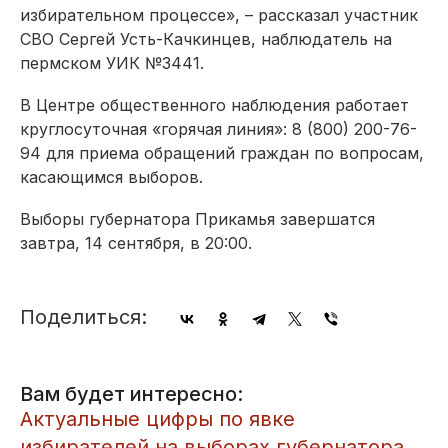
избирательном процессе», – рассказал участник
СВО Сергей Усть-Качкинцев, наблюдатель на
пермском УИК №3441.
В Центре общественного наблюдения работает
круглосуточная «горячая линия»: 8 (800) 200-76-
94 для приема обращений граждан по вопросам,
касающимся выборов.
Выборы губернатора Прикамья завершатся
завтра, 14 сентября, в 20:00.
Поделиться:
Вам будет интересно:
​Актуальные цифры по явке
избирателей на выборах губернатора