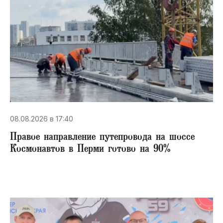
08.08.2026 в 17:40
Правое направление путепровода на шоссе
Космонавтов в Перми готово на 90%