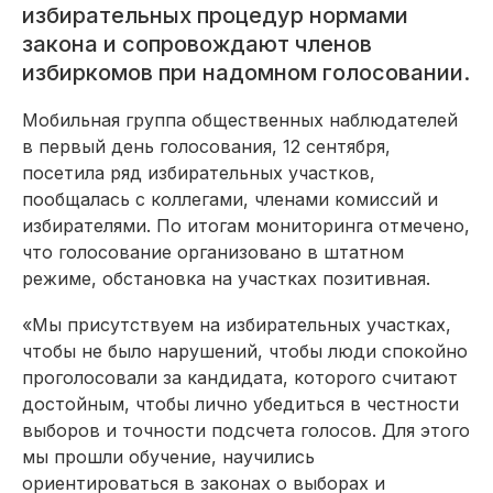
избирательных процедур нормами
закона и сопровождают членов
избиркомов при надомном голосовании.
Мобильная группа общественных наблюдателей
в первый день голосования, 12 сентября,
посетила ряд избирательных участков,
пообщалась с коллегами, членами комиссий и
избирателями. По итогам мониторинга отмечено,
что голосование организовано в штатном
режиме, обстановка на участках позитивная.
«Мы присутствуем на избирательных участках,
чтобы не было нарушений, чтобы люди спокойно
проголосовали за кандидата, которого считают
достойным, чтобы лично убедиться в честности
выборов и точности подсчета голосов. Для этого
мы прошли обучение, научились
ориентироваться в законах о выборах и