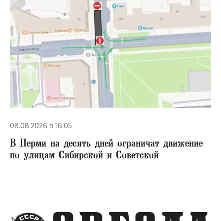
08.08.2026 в 16:05
В Перми на десять дней ограничат движение
по улицам Сибирской и Советской