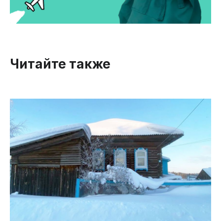
Читайте также