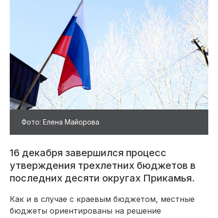
Фото: Елена Майорова
16 декабря завершился процесс
утверждения трехлетних бюджетов в
последних десяти округах Прикамья.
Как и в случае с краевым бюджетом, местные
бюджеты ориентированы на решение