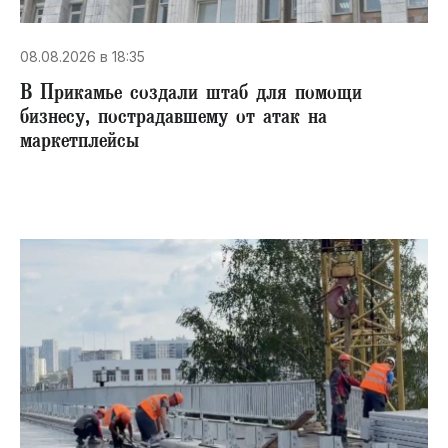
08.08.2026 в 18:35
В Прикамье создали штаб для помощи
бизнесу, пострадавшему от атак на
маркетплейсы