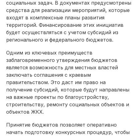
социальных задач. В документах предусмотрены
средства для реализации мероприятий, которые
входят в комплексные планы развития
территорий. Финансирование этих инициатив
будет осуществляться с учетом субсидий из
регионального и федерального бюджетов.
Одним из ключевых преимуществ
заблаговременного утверждения бюджетов
является возможность для местных властей
заключать соглашения с краевым
правительством. Это даст им право на
получение субсидий, которые будут направлены
на важные проекты по благоустройству,
строительству, ремонту социальных объектов и
объектов ЖКХ.
Принятие бюджетов позволяет оперативно
начать подготовку конкурсных процедур, чтобы