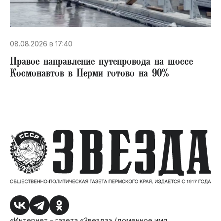
08.08.2026 в 17:40
Правое направление путепровода на шоссе
Космонавтов в Перми готово на 90%
«Интернет – газета «Звезда» (доменное имя