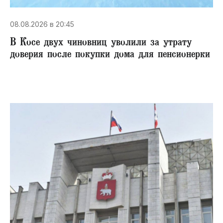
08.08.2026 в 20:45
В Косе двух чиновниц уволили за утрату
доверия после покупки дома для пенсионерки