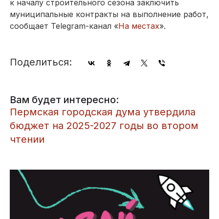
к началу строительного сезона заключить
муниципальные контракты на выполнение работ,
сообщает Telegram-канал «
На местах
».
Поделиться:
Вам будет интересно:
​Пермская городская дума утвердила
бюджет на 2025-2027 годы во втором
чтении