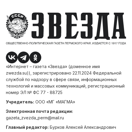
«Интернет – газета «Звезда» (доменное имя
zwezda.su)), зарегистрировано 22.11.2024 Федеральной
службой по надзору в сфере связи, информационных
технологий и массовых коммуникаций, регистрационный
номер ЭЛ № ФС 77 - 88725
Учредитель:
ООО «МГ «МАГМА»
Электронная почта редакции:
gazeta_zvezda_perm@mail.ru
Главный редактор:
Бурков Алексей Александрович