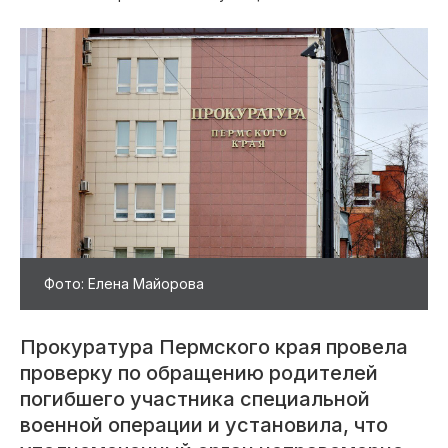
Фото: Елена Майорова
Прокуратура Пермского края провела
проверку по обращению родителей
погибшего участника специальной
военной операции и установила, что