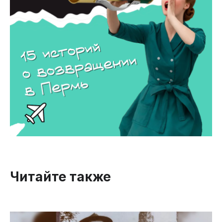
Читайте также