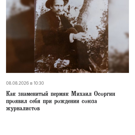
08.08.2026 в 10:30
​Как знаменитый пермяк Михаил Осоргин
проявил себя при рождении союза
журналистов