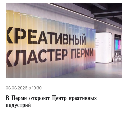
08.08.2026 в 10:30
В Перми откроют Центр креативных
индустрий