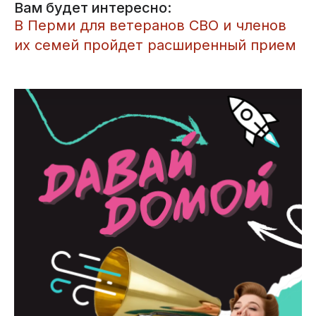
Вам будет интересно:
В Перми для ветеранов СВО и членов
их семей пройдет расширенный прием