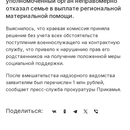
уполномоченный орган неправомерно
отказал семье в выплате региональной
материальной помощи.
Выяснилось, что краевая комиссия приняла
решение без учета всех обстоятельств
поступления военнослужащего на контрактную
службу, что привело к нарушению прав его
родственников на получение положенной меры
социальной поддержки.
После вмешательства надзорного ведомства
заявителям был перечислен 1 млн рублей,
сообщает пресс-служба прокуратуры Прикамья.
Поделиться: