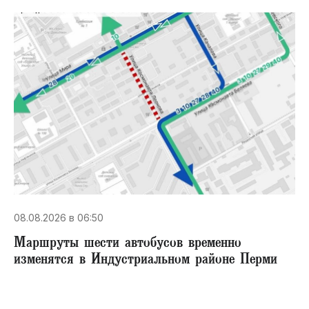
08.08.2026 в 06:50
Маршруты шести автобусов временно
изменятся в Индустриальном районе Перми