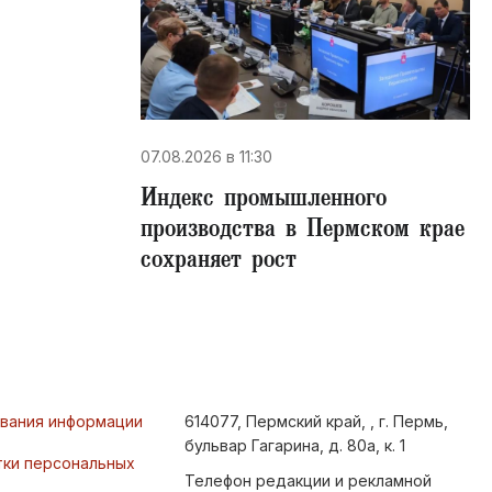
07.08.2026 в 11:30
Индекс промышленного
производства в Пермском крае
сохраняет рост
ования информации
614077, Пермский край, , г. Пермь,
бульвар Гагарина, д. 80а, к. 1
тки персональных
Телефон редакции и рекламной