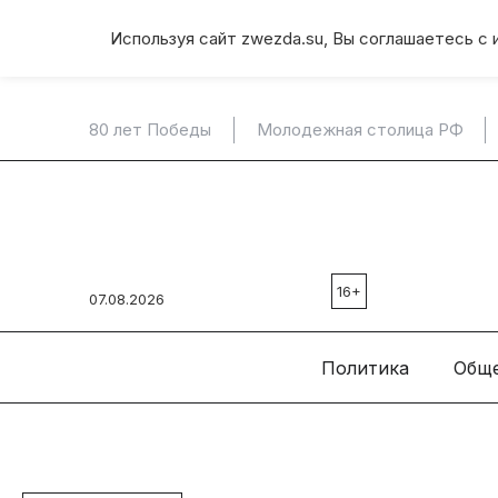
Используя сайт zwezda.su, Вы соглашаетесь с 
80 лет Победы
Молодежная столица РФ
16+
07.08.2026
Политика
Общ