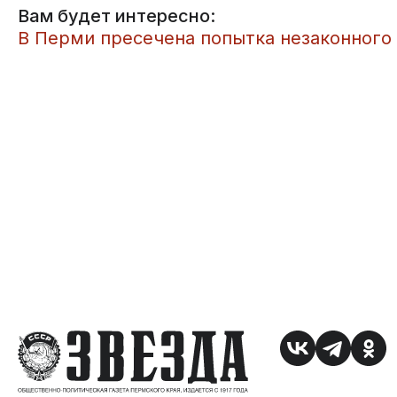
Вам будет интересно:
​В Перми пресечена попытка незаконного