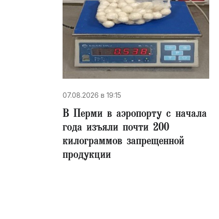
07.08.2026 в 19:15
В Перми в аэропорту с начала
года изъяли почти 200
килограммов запрещенной
продукции