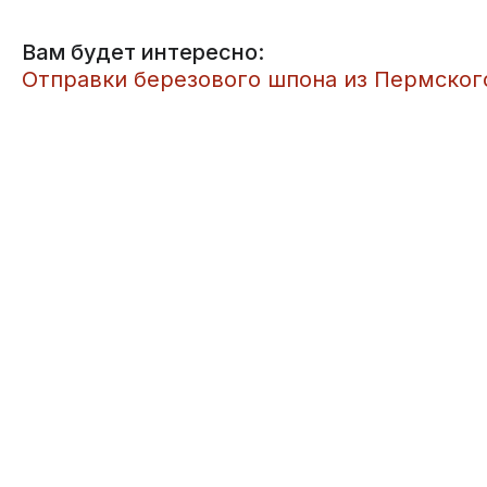
Вам будет интересно:
​Отправки березового шпона из Пермского