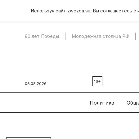
Используя сайт zwezda.su, Вы соглашаетесь с 
80 лет Победы
Молодежная столица РФ
16+
08.08.2026
Политика
Общ