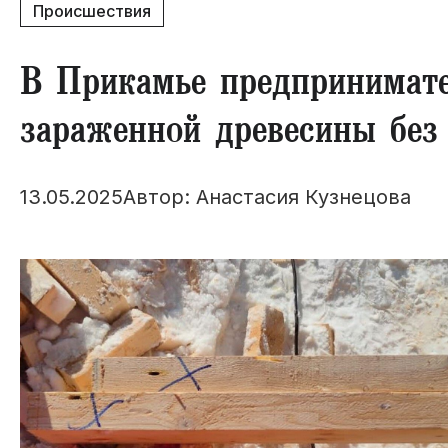
Происшествия
​В Прикамье предпринимат
зараженной древесины без
13.05.2025
Автор: Анастасия Кузнецова