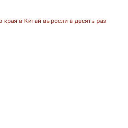
 края в Китай выросли в десять раз