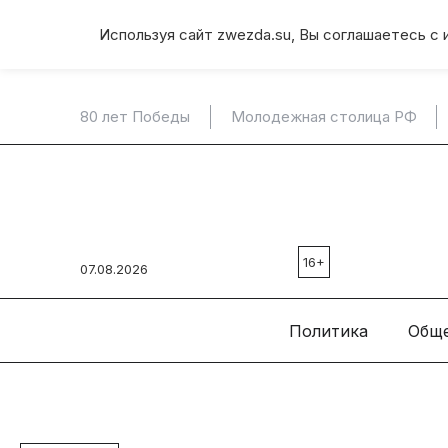
Используя сайт zwezda.su, Вы соглашаетесь с 
80 лет Победы
Молодежная столица РФ
16+
07.08.2026
Политика
Общ