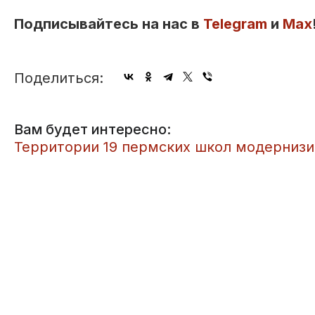
Подписывайтесь на нас в
Telegram
и
Max
Поделиться:
Вам будет интересно:
Территории 19 пермских школ модерниз