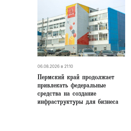
06.08.2026 в 21:10
Пермский край продолжает
привлекать федеральные
средства на создание
инфраструктуры для бизнеса