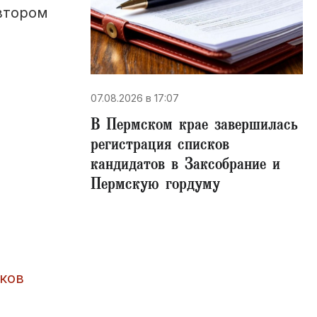
втором
07.08.2026 в 17:07
В Пермском крае завершилась
регистрация списков
кандидатов в Заксобрание и
Пермскую гордуму
ков