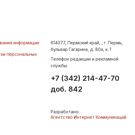
ования информации
614077, Пермский край, , г. Пермь,
бульвар Гагарина, д. 80а, к. 1
тки персональных
Телефон редакции и рекламной
службы:
+7 (342) 214-47-70
доб. 842
Разработано:
Агентство Интернет Коммуникаций