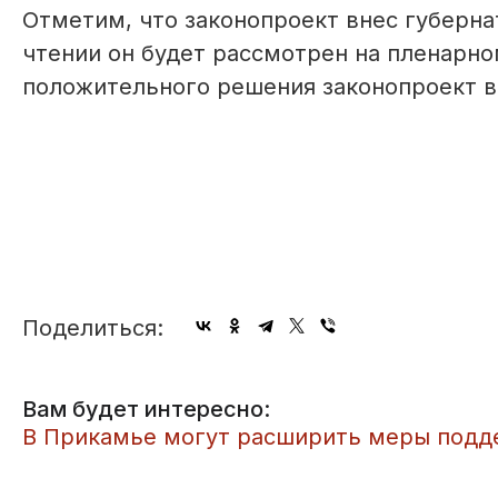
Отметим, что законопроект внес губерн
чтении он будет рассмотрен на пленарно
положительного решения законопроект вс
Поделиться:
Вам будет интересно:
В Прикамье могут расширить меры подд