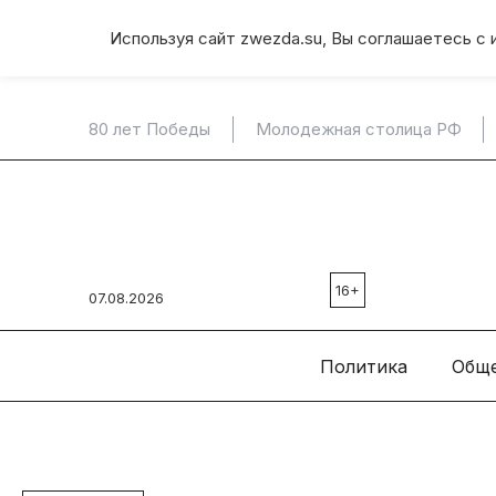
Используя сайт zwezda.su, Вы соглашаетесь с 
80 лет Победы
Молодежная столица РФ
16+
07.08.2026
Политика
Общ