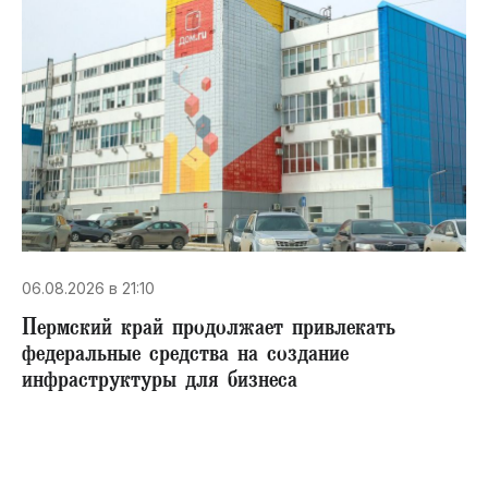
06.08.2026 в 21:10
Пермский край продолжает привлекать
федеральные средства на создание
инфраструктуры для бизнеса