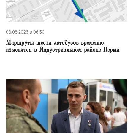
08.08.2026 в 06:50
Маршруты шести автобусов временно
изменятся в Индустриальном районе Перми