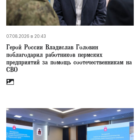
07.08.2026 в 20:43
Герой России Владислав Головин
поблагодарил работников пермских
предприятий за помощь соотечественникам на
СВО