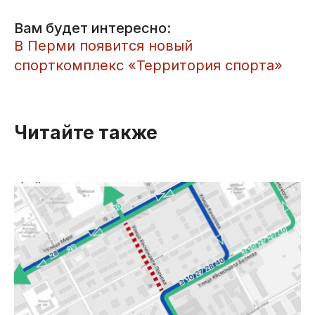
Вам будет интересно:
​В Перми появится новый
спорткомплекс «Территория спорта»
Читайте также