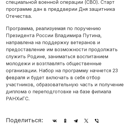
специальной военной операции (СВО). Старт
программе дан в преддверии Дня защитника
Отечества.
Программа, реализуемая по поручению
Президента России Владимира Путина,
направлена на поддержку ветеранов и
предоставление им возможности продолжать
служить Родине, заниматься воспитанием
молодежи и возглавлять общественные
организации. Набор на программу начнется 23
февраля и будет включать в себя отбор
участников, образовательную часть и получение
диплома о переподготовке на базе филиала
РАНХиГС.
Поделиться: