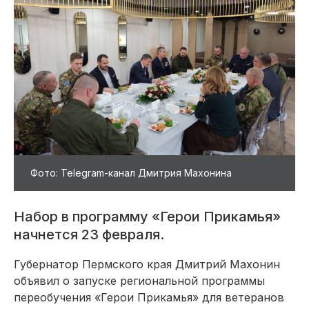
Фото: Telegram-канал Дмитрия Махонина
Набор в программу «Герои Прикамья»
начнется 23 февраля.
Губернатор Пермского края Дмитрий Махонин
объявил о запуске региональной программы
переобучения «Герои Прикамья» для ветеранов