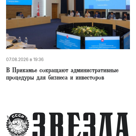
07.08.2026 в 19:36
В Прикамье сокращают административные
процедуры для бизнеса и инвесторов